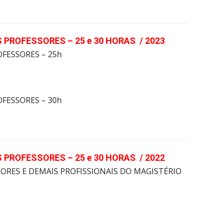
 PROFESSORES – 25 e 30 HORAS / 2023
OFESSORES – 25h
OFESSORES – 30h
 PROFESSORES – 25 e 30 HORAS / 2022
SORES E DEMAIS PROFISSIONAIS DO MAGISTÉRIO