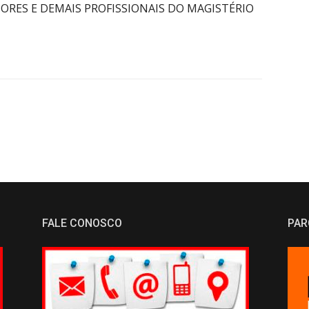
SORES E DEMAIS PROFISSIONAIS DO MAGISTÉRIO
FALE CONOSCO
PAR