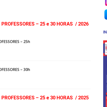
 PROFESSORES – 25 e 30 HORAS / 2026
I
OFESSORES – 25h
OFESSORES – 30h
 PROFESSORES – 25 e 30 HORAS / 2025