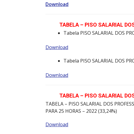
Download
TABELA – PISO SALARIAL DOS
Tabela PISO SALARIAL DOS PR
Download
Tabela PISO SALARIAL DOS PR
Download
TABELA – PISO SALARIAL DOS
TABELA – PISO SALARIAL DOS PROFES
PARA 25 HORAS – 2022 (33,24%)
Download