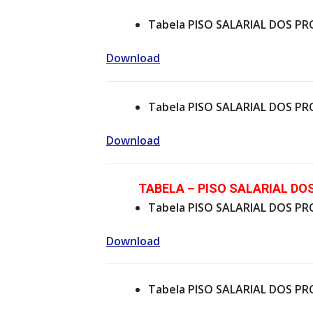
Tabela PISO SALARIAL DOS PR
Download
Tabela PISO SALARIAL DOS PR
Download
TABELA – PISO SALARIAL DOS
Tabela PISO SALARIAL DOS PR
Download
Tabela PISO SALARIAL DOS PR