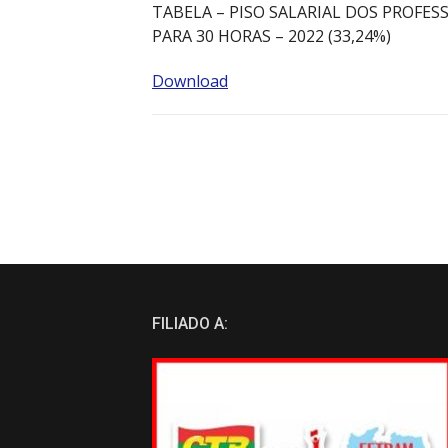
TABELA – PISO SALARIAL DOS PROFES
PARA 30 HORAS – 2022 (33,24%)
Download
FILIADO A: