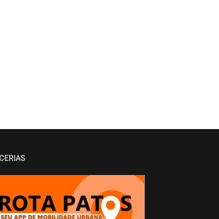
CERIAS