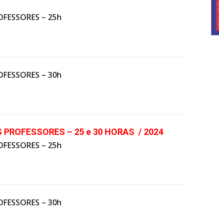
OFESSORES – 25h
OFESSORES – 30h
 PROFESSORES – 25 e 30 HORAS / 2024
OFESSORES – 25h
OFESSORES – 30h