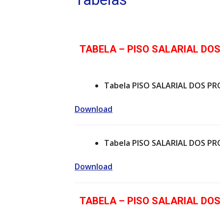
TABELA – PISO SALARIAL DOS
Tabela PISO SALARIAL DOS PR
Download
Tabela PISO SALARIAL DOS PR
Download
TABELA – PISO SALARIAL DOS