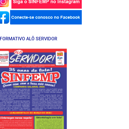
NFORMATIVO ALÔ SERVIDOR