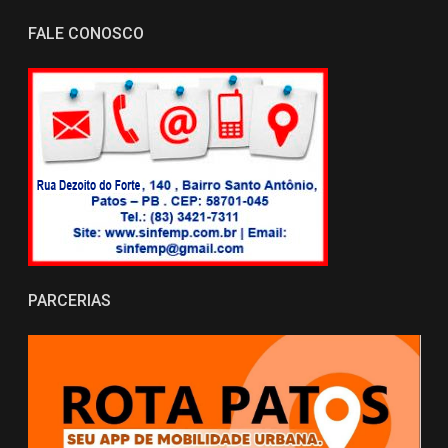
FALE CONOSCO
PARCERIAS