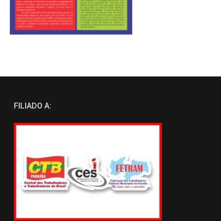
FILIADO A: