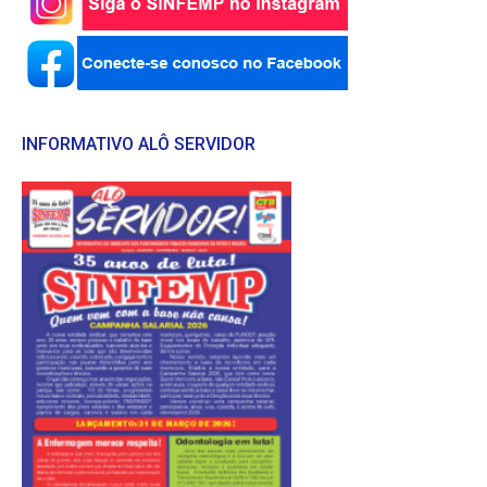
INFORMATIVO ALÔ SERVIDOR