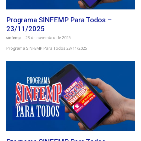
Programa SINFEMP Para Todos –
23/11/2025
sinfemp
23 de novembro de 2025
Programa SINFEMP Para Todos 23/11/2025