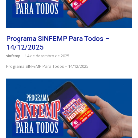
Programa SINFEMP Para Todos –
14/12/2025
sinfemp
14 de dezembro de 2025
Programa SINFEMP Para Todos – 14/12/2025