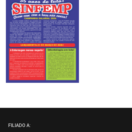
FILIADO A: