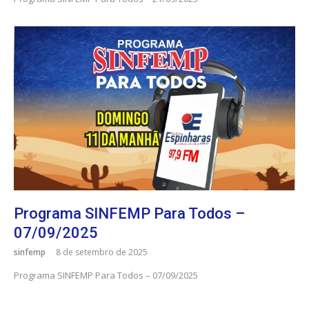
Programa SINFEMP Para Todos –
07/09/2025
sinfemp
8 de setembro de 2025
Programa SINFEMP Para Todos – 07/09/2025