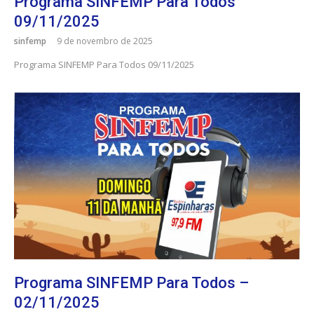
Programa SINFEMP Para Todos
09/11/2025
sinfemp
9 de novembro de 2025
Programa SINFEMP Para Todos 09/11/2025
Programa SINFEMP Para Todos –
02/11/2025