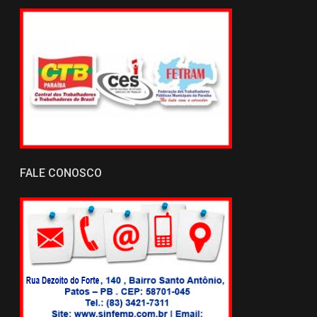
FALE CONOSCO