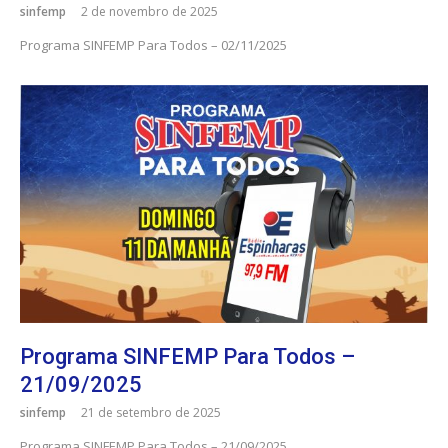
sinfemp
2 de novembro de 2025
Programa SINFEMP Para Todos – 02/11/2025
Programa SINFEMP Para Todos –
21/09/2025
sinfemp
21 de setembro de 2025
Programa SINFEMP Para Todos – 21/09/2025