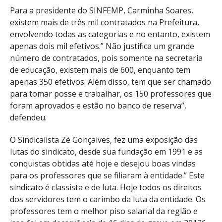
Para a presidente do SINFEMP, Carminha Soares,
existem mais de três mil contratados na Prefeitura,
envolvendo todas as categorias e no entanto, existem
apenas dois mil efetivos.” Não justifica um grande
número de contratados, pois somente na secretaria
de educação, existem mais de 600, enquanto tem
apenas 350 efetivos. Além disso, tem que ser chamado
para tomar posse e trabalhar, os 150 professores que
foram aprovados e estão no banco de reserva”,
defendeu.
O Sindicalista Zé Gonçalves, fez uma exposição das
lutas do sindicato, desde sua fundação em 1991 e as
conquistas obtidas até hoje e desejou boas vindas
para os professores que se filiaram à entidade.” Este
sindicato é classista e de luta. Hoje todos os direitos
dos servidores tem o carimbo da luta da entidade. Os
professores tem o melhor piso salarial da região e