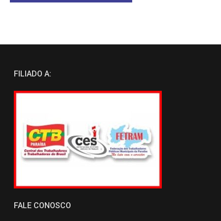
FILIADO A:
FALE CONOSCO