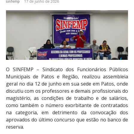
sinfemp
17 de junho de 2026
O SINFEMP – Sindicato dos Funcionários Públicos
Municipais de Patos e Região, realizou assembleia
geral no dia 12 de junho em sua sede em Patos, onde
discutiu com os professores e demais profissionais do
magistério, as condições de trabalho e de salários,
como também o número exorbitante de contratados
na categoria, em detrimento da convocação dos
aprovados do último concurso que estão no banco de
reserva.