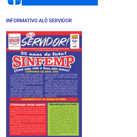
INFORMATIVO ALÔ SERVIDOR