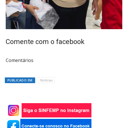
Comente com o facebook
Comentários
PUBLICADO EM
Notícias