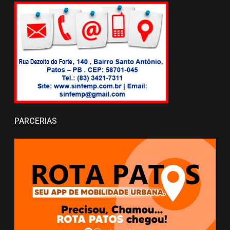
PARCERIAS