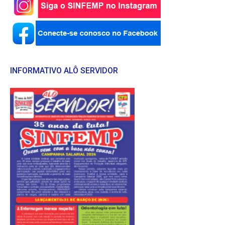
INFORMATIVO ALÔ SERVIDOR