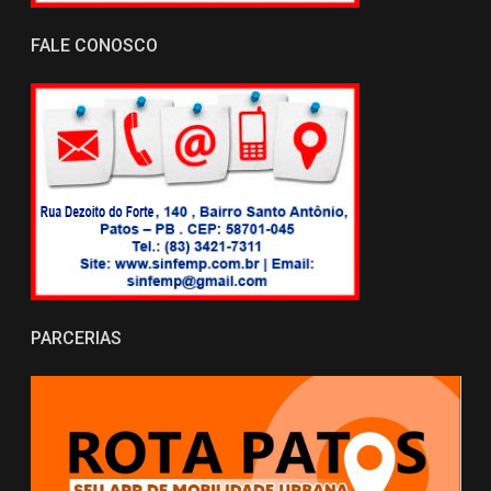
FALE CONOSCO
PARCERIAS