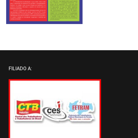
FILIADO A: