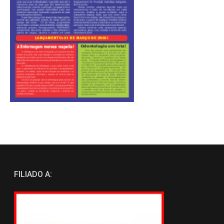
FILIADO A: