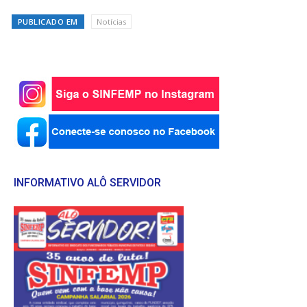
PUBLICADO EM
Notícias
INFORMATIVO ALÔ SERVIDOR