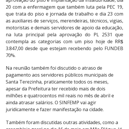
20 com a enfermagem que também luta pela PEC 19,
que trata do piso e jornada de trabalho e dia 23 com
as auxiliares de serviços, merendeiras, técnicos, vigias,
motoristas e demais servidores de apoio da educação,
na luta principal pela aprovação do PL 2531 que
contempla as categorias com um piso hoje de RR$
3.847,00 desde que estejam recebendo pelo FUNDEB
70%.
Na reunião também foi discutido o atraso de
pagamento aos servidores públicos municipais de
Santa Terezinha, praticamente todos os meses,
apesar da Prefeitura ter recebido mais de dois
milhões e quatrocentos mil reais no mês de abril e
ainda atrasar salários. O SINFEMP vai agir
juridicamente e fazer manifestação na cidade.
Também foram discutidas outras atividades, como a