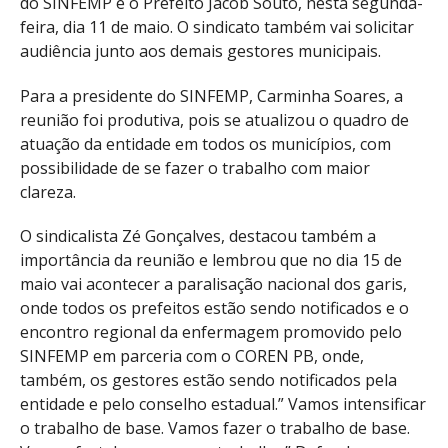
do SINFEMP e o Prefeito Jacob Souto, nesta segunda-
feira, dia 11 de maio. O sindicato também vai solicitar
audiência junto aos demais gestores municipais.
Para a presidente do SINFEMP, Carminha Soares, a
reunião foi produtiva, pois se atualizou o quadro de
atuação da entidade em todos os municípios, com
possibilidade de se fazer o trabalho com maior
clareza.
O sindicalista Zé Gonçalves, destacou também a
importância da reunião e lembrou que no dia 15 de
maio vai acontecer a paralisação nacional dos garis,
onde todos os prefeitos estão sendo notificados e o
encontro regional da enfermagem promovido pelo
SINFEMP em parceria com o COREN PB, onde,
também, os gestores estão sendo notificados pela
entidade e pelo conselho estadual.” Vamos intensificar
o trabalho de base. Vamos fazer o trabalho de base.