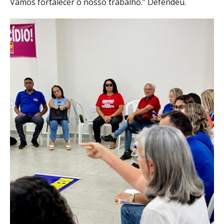
Vamos fortalecer o nosso trabalho.” Defendeu.