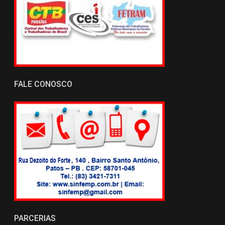
FALE CONOSCO
PARCERIAS