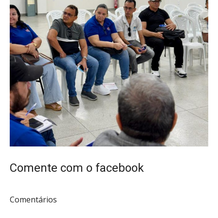
Comente com o facebook
Comentários