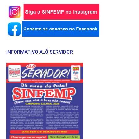
INFORMATIVO ALÔ SERVIDOR