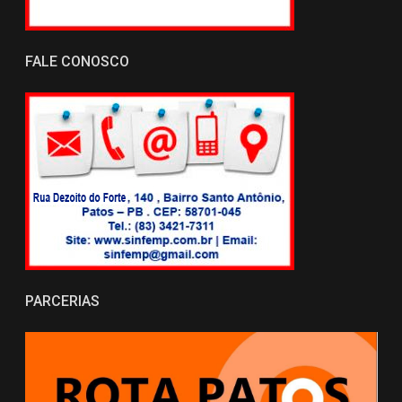
FALE CONOSCO
PARCERIAS