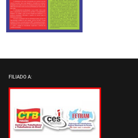
FILIADO A: