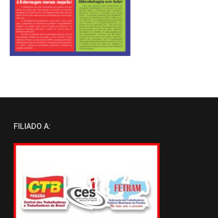
FILIADO A: