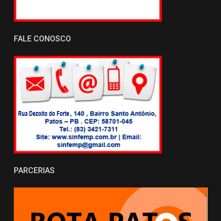
FALE CONOSCO
PARCERIAS