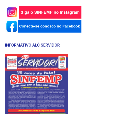
INFORMATIVO ALÔ SERVIDOR