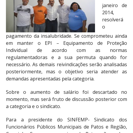
janeiro de
2014,
resolverá
o
pagamento da insalubridade. Se comprometeu ainda
em manter o EPI – Equipamento de Proteção
Individual de acordo com as normas
regulamentadoras e a sua permuta quando for
necessário. As demais reivindicações serão analisadas
posteriormente, mas o objetivo seria atender as
demandas apresentadas pela categoria.
Sobre o aumento de salário foi descartado no
momento, mas será fruto de discussão posterior com
a categoria e o sindicato.
Para a presidente do SINFEMP- Sindicato dos
Funcionários Públicos Municipais de Patos e Região,