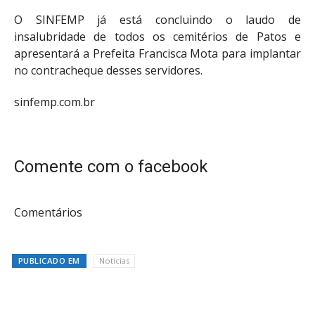
O SINFEMP já está concluindo o laudo de
insalubridade de todos os cemitérios de Patos e
apresentará a Prefeita Francisca Mota para implantar
no contracheque desses servidores.
sinfemp.com.br
Comente com o facebook
Comentários
PUBLICADO EM
Notícias