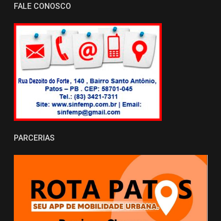
FALE CONOSCO
PARCERIAS