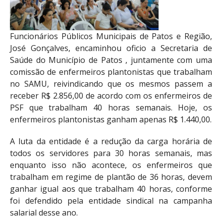
Funcionários Públicos Municipais de Patos e Região,
José Gonçalves, encaminhou oficio a Secretaria de
Saúde do Município de Patos , juntamente com uma
comissão de enfermeiros plantonistas que trabalham
no SAMU, reivindicando que os mesmos passem a
receber R$ 2.856,00 de acordo com os enfermeiros de
PSF que trabalham 40 horas semanais. Hoje, os
enfermeiros plantonistas ganham apenas R$ 1.440,00.
A luta da entidade é a redução da carga horária de
todos os servidores para 30 horas semanais, mas
enquanto isso não acontece, os enfermeiros que
trabalham em regime de plantão de 36 horas, devem
ganhar igual aos que trabalham 40 horas, conforme
foi defendido pela entidade sindical na campanha
salarial desse ano.