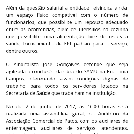
Além da questão salarial a entidade reivindica ainda
um espaço físico compatível com o número de
funcionários, que possibilite um repouso adequado
entre as ocorrências, além de utensílios na cozinha
que possibilite uma alimentação livre de riscos à
saúde, fornecimento de EPI padrão para o serviço,
dentre outros.
O sindicalista José Gonçalves defende que seja
agilizada a conclusão da obra do SAMU na Rua Lima
Campos, oferecendo assim condições dignas de
trabalho para todos os servidores lotados na
Secretaria de Saúde que trabalham na instituição.
No dia 2 de junho de 2012, às 16:00 horas será
realizada uma assembleia geral, no Auditório da
Associação Comercial de Patos, com os auxiliares de
enfermagem, auxiliares de serviços, atendentes,