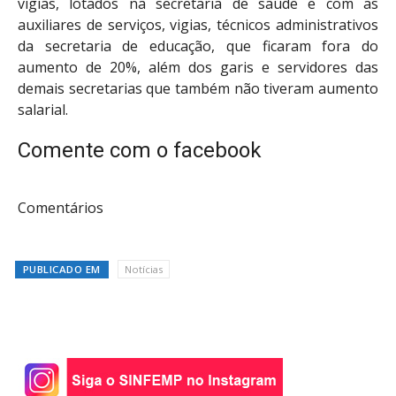
vigias, lotados na secretaria de saúde e com as
auxiliares de serviços, vigias, técnicos administrativos
da secretaria de educação, que ficaram fora do
aumento de 20%, além dos garis e servidores das
demais secretarias que também não tiveram aumento
salarial.
Comente com o facebook
Comentários
PUBLICADO EM
Notícias