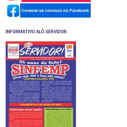
INFORMATIVO ALÔ SERVIDOR