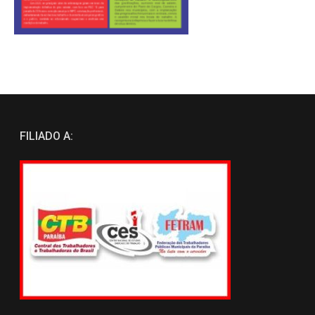
FILIADO A: