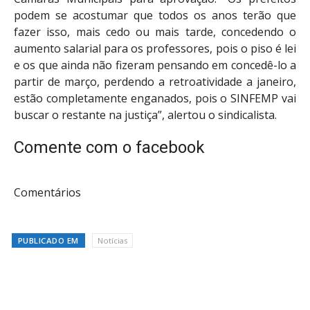
podem se acostumar que todos os anos terão que
fazer isso, mais cedo ou mais tarde, concedendo o
aumento salarial para os professores, pois o piso é lei
e os que ainda não fizeram pensando em concedê-lo a
partir de março, perdendo a retroatividade a janeiro,
estão completamente enganados, pois o SINFEMP vai
buscar o restante na justiça”, alertou o sindicalista.
Comente com o facebook
Comentários
PUBLICADO EM
Notícias