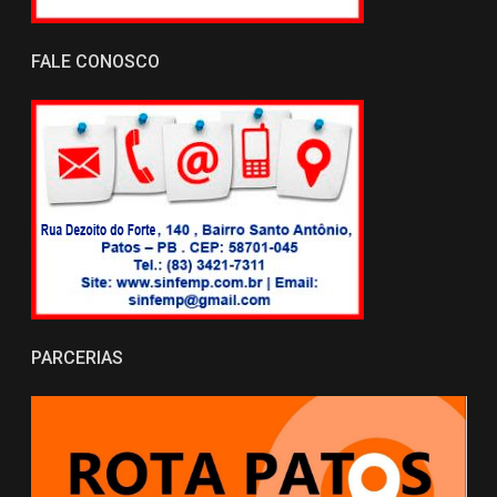
FALE CONOSCO
PARCERIAS