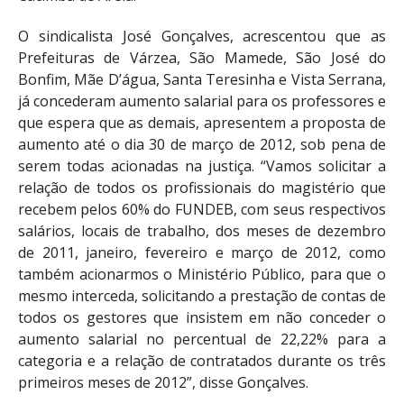
O sindicalista José Gonçalves, acrescentou que as
Prefeituras de Várzea, São Mamede, São José do
Bonfim, Mãe D’água, Santa Teresinha e Vista Serrana,
já concederam aumento salarial para os professores e
que espera que as demais, apresentem a proposta de
aumento até o dia 30 de março de 2012, sob pena de
serem todas acionadas na justiça. “Vamos solicitar a
relação de todos os profissionais do magistério que
recebem pelos 60% do FUNDEB, com seus respectivos
salários, locais de trabalho, dos meses de dezembro
de 2011, janeiro, fevereiro e março de 2012, como
também acionarmos o Ministério Público, para que o
mesmo interceda, solicitando a prestação de contas de
todos os gestores que insistem em não conceder o
aumento salarial no percentual de 22,22% para a
categoria e a relação de contratados durante os três
primeiros meses de 2012”, disse Gonçalves.