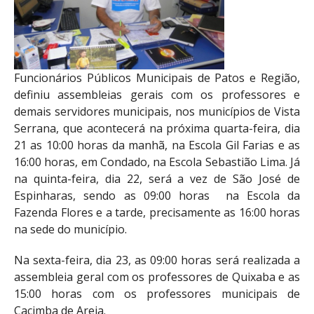
Funcionários Públicos Municipais de Patos e Região,
definiu assembleias gerais com os professores e
demais servidores municipais, nos municípios de Vista
Serrana, que acontecerá na próxima quarta-feira, dia
21 as 10:00 horas da manhã, na Escola Gil Farias e as
16:00 horas, em Condado, na Escola Sebastião Lima. Já
na quinta-feira, dia 22, será a vez de São José de
Espinharas, sendo as 09:00 horas na Escola da
Fazenda Flores e a tarde, precisamente as 16:00 horas
na sede do município.
Na sexta-feira, dia 23, as 09:00 horas será realizada a
assembleia geral com os professores de Quixaba e as
15:00 horas com os professores municipais de
Cacimba de Areia.