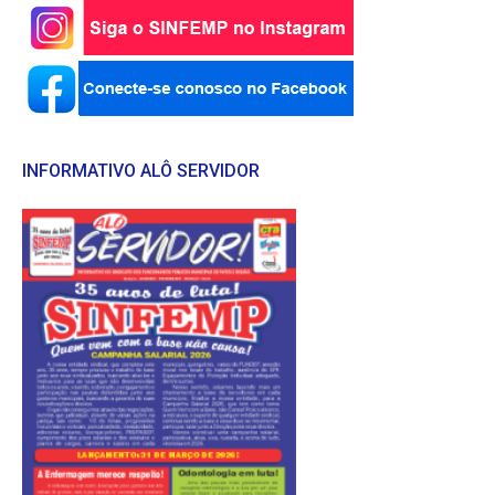
INFORMATIVO ALÔ SERVIDOR