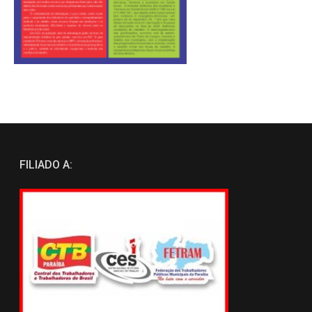
FILIADO A: