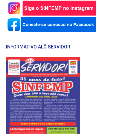
INFORMATIVO ALÔ SERVIDOR