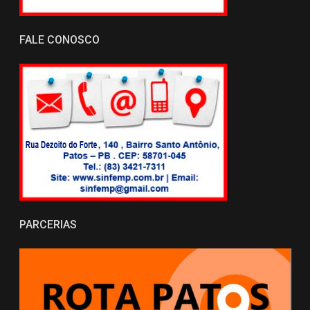
FALE CONOSCO
PARCERIAS