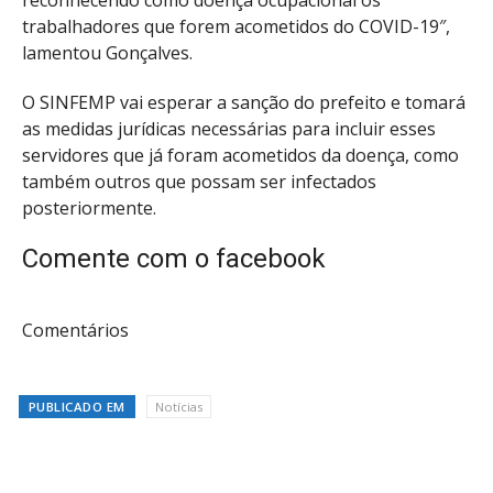
trabalhadores que forem acometidos do COVID-19″,
lamentou Gonçalves.
O SINFEMP vai esperar a sanção do prefeito e tomará
as medidas jurídicas necessárias para incluir esses
servidores que já foram acometidos da doença, como
também outros que possam ser infectados
posteriormente.
Comente com o facebook
Comentários
PUBLICADO EM
Notícias