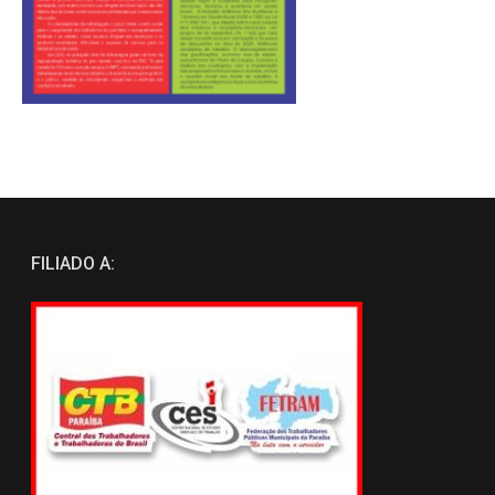
FILIADO A: