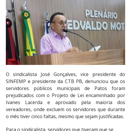
O sindicalista José Gonçalves, vice presidente do
SINFEMP e presidente da CTB PB, denunciou que os
servidores públicos municipais de Patos foram
prejudicados com o Projeto de Lei encaminhado por
Ivanes Lacerda e aprovado pela maioria dos
vereadores, onde excluem os servidores que durante
o mês tiver cinco faltas, mesmo que sejam justificadas.
Para o sindicalista, servidores que tiveram que se