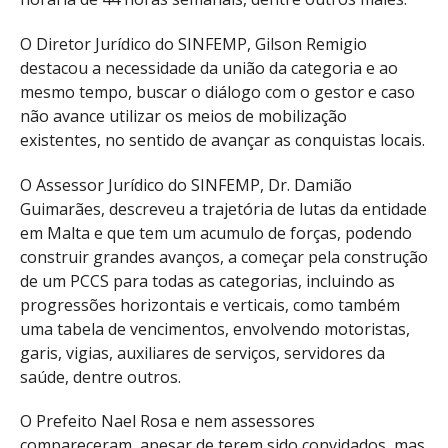
O Diretor Jurídico do SINFEMP, Gilson Remigio
destacou a necessidade da união da categoria e ao
mesmo tempo, buscar o diálogo com o gestor e caso
não avance utilizar os meios de mobilização
existentes, no sentido de avançar as conquistas locais.
O Assessor Jurídico do SINFEMP, Dr. Damião
Guimarães, descreveu a trajetória de lutas da entidade
em Malta e que tem um acumulo de forças, podendo
construir grandes avanços, a começar pela construção
de um PCCS para todas as categorias, incluindo as
progressões horizontais e verticais, como também
uma tabela de vencimentos, envolvendo motoristas,
garis, vigias, auxiliares de serviços, servidores da
saúde, dentre outros.
O Prefeito Nael Rosa e nem assessores
compareceram, apesar de terem sido convidados, mas