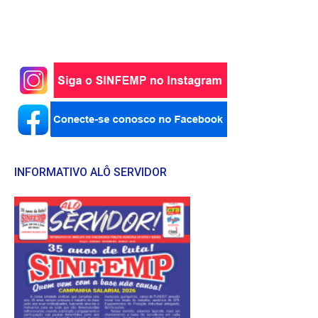
INFORMATIVO ALÔ SERVIDOR