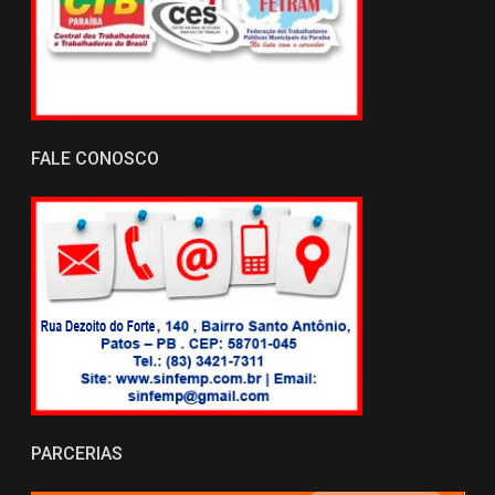
FALE CONOSCO
PARCERIAS