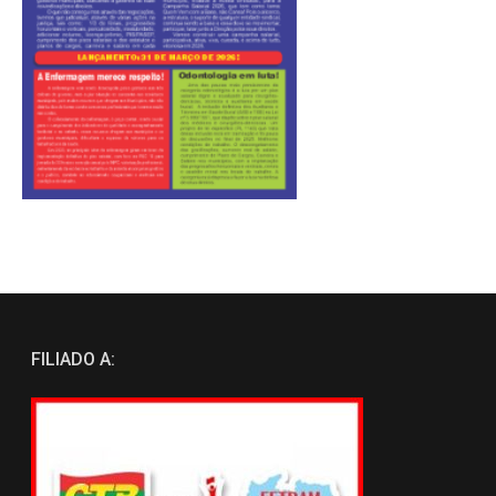
FILIADO A: