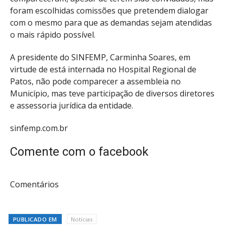
foram escolhidas comissões que pretendem dialogar
com o mesmo para que as demandas sejam atendidas
o mais rápido possível.
A presidente do SINFEMP, Carminha Soares, em
virtude de está internada no Hospital Regional de
Patos, não pode comparecer a assembleia no
Município, mas teve participação de diversos diretores
e assessoria jurídica da entidade.
sinfemp.com.br
Comente com o facebook
Comentários
PUBLICADO EM
Notícias