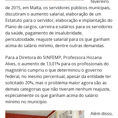
fevereiro
de 2015, em Malta, os servidores públicos municipais,
discutiram o aumento salarial, elaboração de um
Estatuto para o servidor, elaboração e implantação do
Plano de cargos, carreira e salários para os servidores
da saúde, pagamento de insalubridade,
periculosidade, reajuste salarial para os que ganham
acima do salário mínimo, dentre outras demandas.
Para a Diretora do SINFEMP, Professora Hozana
Alves, o aumento de 13,01% para os profissionais do
magistério cumpriu o que determinou o governo
federal, no mesmo percentual, apesar da entidade ter
solicitado 20%, mas o problema maior agora são as
demais categorias que não tiveram nenhum reajuste,
especialmente os que ganham acima do salário
mínimo no município.
Além disso,