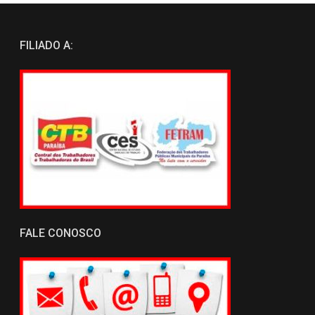
FILIADO A:
FALE CONOSCO