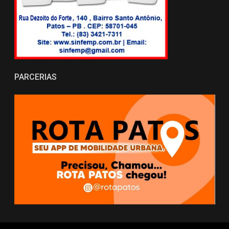
PARCERIAS