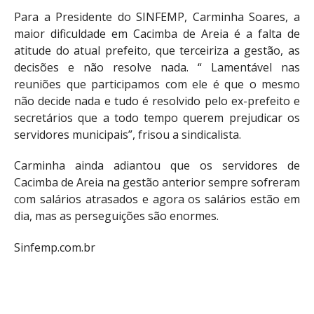
Para a Presidente do SINFEMP, Carminha Soares, a
maior dificuldade em Cacimba de Areia é a falta de
atitude do atual prefeito, que terceiriza a gestão, as
decisões e não resolve nada. “ Lamentável nas
reuniões que participamos com ele é que o mesmo
não decide nada e tudo é resolvido pelo ex-prefeito e
secretários que a todo tempo querem prejudicar os
servidores municipais”, frisou a sindicalista.
Carminha ainda adiantou que os servidores de
Cacimba de Areia na gestão anterior sempre sofreram
com salários atrasados e agora os salários estão em
dia, mas as perseguições são enormes.
Sinfemp.com.br