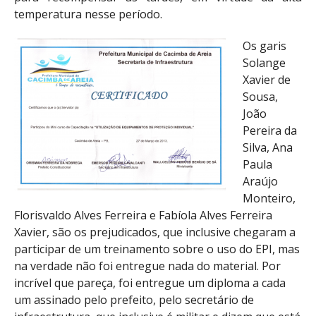
temperatura nesse período.
Os garis
Solange
Xavier de
Sousa,
João
Pereira da
Silva, Ana
Paula
Araújo
Monteiro,
Florisvaldo Alves Ferreira e Fabíola Alves Ferreira
Xavier, são os prejudicados, que inclusive chegaram a
participar de um treinamento sobre o uso do EPI, mas
na verdade não foi entregue nada do material. Por
incrível que pareça, foi entregue um diploma a cada
um assinado pelo prefeito, pelo secretário de