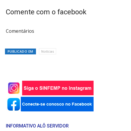
Comente com o facebook
Comentários
PUBLICADO EM
Notícias
INFORMATIVO ALÔ SERVIDOR