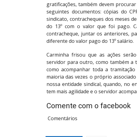
gratificações, também devem procurar 
seguintes documentos: cópias do CPF
sindicato, contracheques dos meses de
do 13º com o valor que foi pago. C
contracheque, juntar os anteriores, 
diferente do valor pago do 13º salário.
Carminha frisou que as ações serão 
servidor para outro, como também a t
como acompanhar toda a tramitação d
maioria das vezes o próprio associado
nossa entidade sindical, quando, no en
tem mais agilidade e o servidor acompa
Comente com o facebook
Comentários