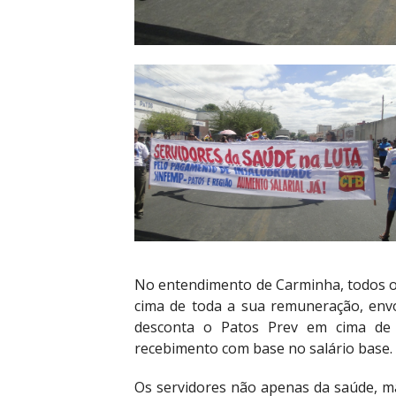
No entendimento de Carminha, todos os 
cima de toda a sua remuneração, envo
desconta o Patos Prev em cima de
recebimento com base no salário base.
Os servidores não apenas da saúde, m