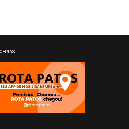
CERIAS