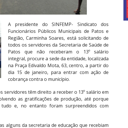
A presidente do SINFEMP- Sindicato dos
Funcionários Públicos Municipais de Patos e
Região, Carminha Soares, está solicitando de
todos os servidores da Secretaria de Saúde de
Patos que não receberam o 13º salário
integral, procure a sede da entidade, localizada
na Praça Edivaldo Mota, 63, centro, a partir do
dia 15 de janeiro, para entrar com ação de
cobrança contra o município.
servidores têm direito a receber o 13º salário em
lvendo as gratificações de produção, até porque
 tudo e, no entanto foram surpreendidos com
as alguns da secretaria de educação que recebiam