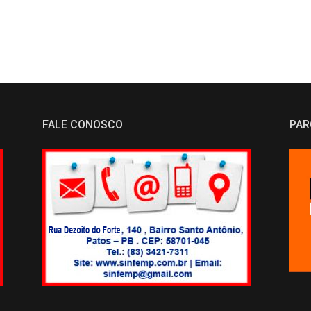
FALE CONOSCO
PAR