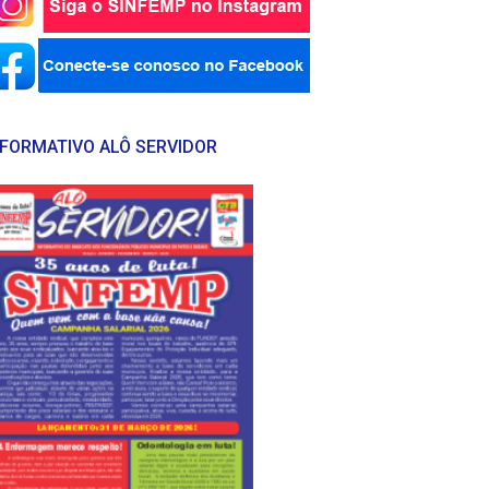
NFORMATIVO ALÔ SERVIDOR