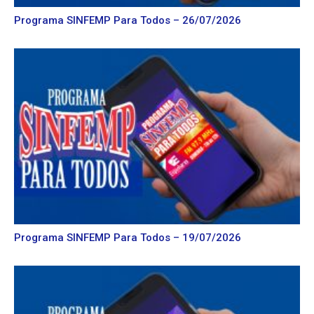
Programa SINFEMP Para Todos – 26/07/2026
Programa SINFEMP Para Todos – 19/07/2026