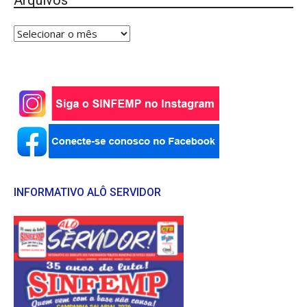
Arquivos
INFORMATIVO ALÔ SERVIDOR