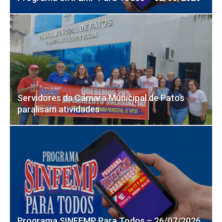
Servidores da Câmara Municipal de Patos
paralisam atividades
Programa SINFEMP Para Todos – 26/07/2026