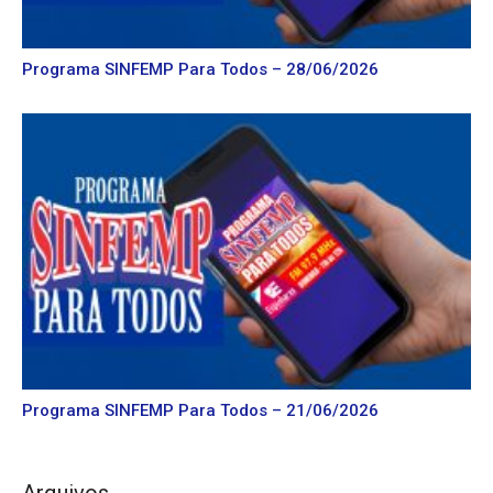
Programa SINFEMP Para Todos – 28/06/2026
Programa SINFEMP Para Todos – 21/06/2026
Arquivos