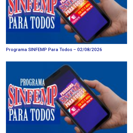
Programa SINFEMP Para Todos – 02/08/2026