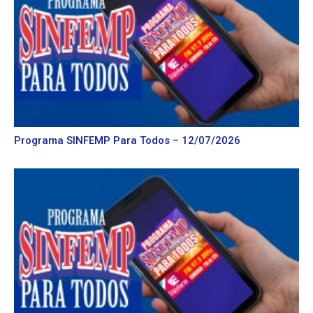
Programa SINFEMP Para Todos – 12/07/2026