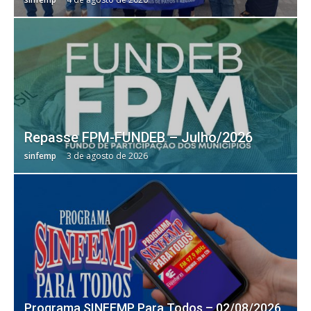
Repasse FPM-FUNDEB – Julho/2026
sinfemp
3 de agosto de 2026
Programa SINFEMP Para Todos – 02/08/2026