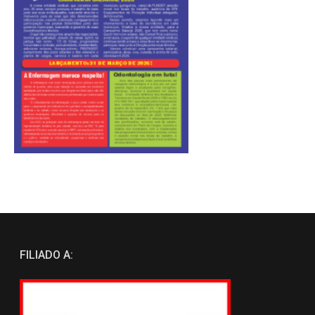
FILIADO A: