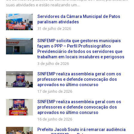
suas atividades e estão realizando um...
Servidores da Câmara Municipal de Patos
paralisam atividades
31 de julho de 2026
SINFEMP solicita que gestores municipais
façam o PPP – Perfil Profissiográfico
Previdenciário de todos os servidores que
trabalham em locais insalubres e perigosos
3 de julho de 2026
SINFEMP realiza assembleia geral com os
professores e defende convocação dos
aprovados no último concurso
17 de junho de 2026
SINFEMP realiza assembleia geral com os
professores e defende convocação dos
aprovados no último concurso
16 de junho de 2026
Prefeito Jacob Souto irá remarcar audiência