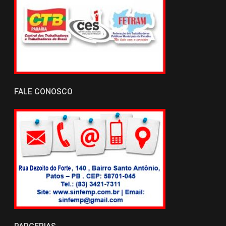
FALE CONOSCO