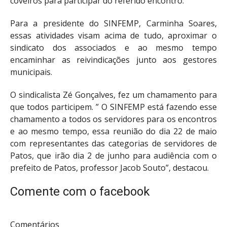
coveiros para participar do referido encontro.
Para a presidente do SINFEMP, Carminha Soares,
essas atividades visam acima de tudo, aproximar o
sindicato dos associados e ao mesmo tempo
encaminhar as reivindicações junto aos gestores
municipais.
O sindicalista Zé Gonçalves, fez um chamamento para
que todos participem. ” O SINFEMP está fazendo esse
chamamento a todos os servidores para os encontros
e ao mesmo tempo, essa reunião do dia 22 de maio
com representantes das categorias de servidores de
Patos, que irão dia 2 de junho para audiência com o
prefeito de Patos, professor Jacob Souto”, destacou.
Comente com o facebook
Comentários