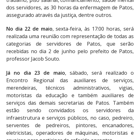
dos servidores, as 30 horas da enfermagem de Patos,
assegurado através da justiça, dentre outros.
No dia 22 de maio
, sexta-feira, às 17:00 horas, será
realizada uma reunião com representação de todas as
categorias de servidores de Patos, que serão
recebidas no dia 2 de junho pelo prefeito de Patos,
professor Jacob Souto.
Já no dia 23 de maio
, sábado, será realizado o
Encontro Regional das auxiliares de serviços,
merendeiras, técnicos administrativos, vigias,
motoristas da educação e também auxiliares de
serviços das demais secretarias de Patos. Também
estão sendo convidados os servidores da
infraestrutura e serviços públicos, no caso, pedreiro,
serventes de pedreiros, pintores, encanadores,
eletricistas, operadores de máquinas, motoristas e