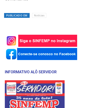
PUBLICADO EM
Notícias
INFORMATIVO ALÔ SERVIDOR