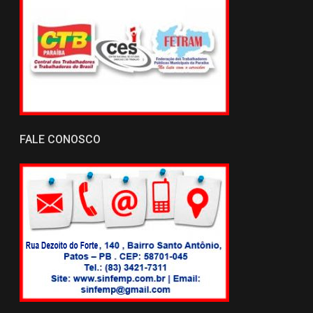
FALE CONOSCO