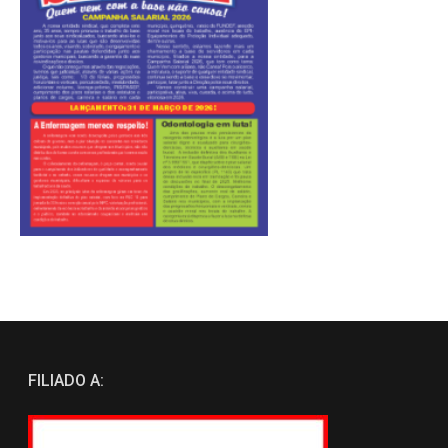
FILIADO A: