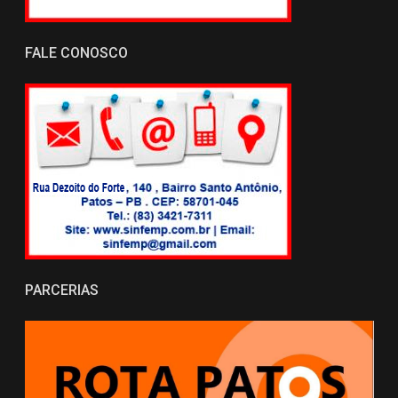
FALE CONOSCO
PARCERIAS