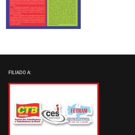
FILIADO A: