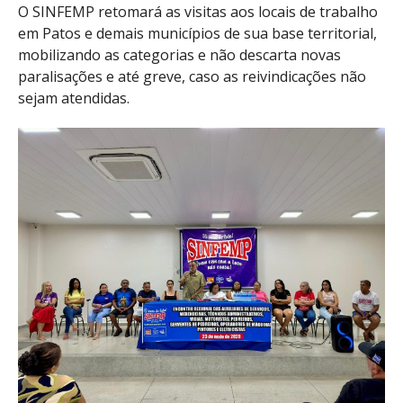
O SINFEMP retomará as visitas aos locais de trabalho
em Patos e demais municípios de sua base territorial,
mobilizando as categorias e não descarta novas
paralisações e até greve, caso as reivindicações não
sejam atendidas.