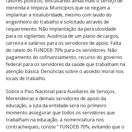
favores políticos, dificultando ainda mais o serviço de
merenda e limpeza. Municípios que se negam a
implantar a insalubridade, mesmo com laudo do
engenheiro do trabalho e solicitado através de
requerimento. Não implantação da periculosidade
para os vigilantes. Ausência de um plano de cargos,
carreira e salários para os servidores de apoio. Falta
de rateio do FUNDEB 70% para os servidores. Não
pagamento do cofinanciamento, recurso do governo
federal para os servidores da saúde que trabalham na
atenção básica. Denúncias sobre o assédio moral nos
locais de trabalho.
Sobre o Piso Nacional para Auxiliares de Serviços,
Merendeiras e demais servidores de apoio da
educação, a luta da entidade será no primeiro
momento assegurar que todos os servidores que
trabalham na educação, a nomenclatura nos
contracheques, conste ” FUNDEB 70%, evitando que o