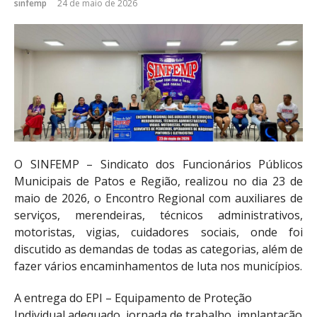
sinfemp
24 de maio de 2026
O SINFEMP – Sindicato dos Funcionários Públicos
Municipais de Patos e Região, realizou no dia 23 de
maio de 2026, o Encontro Regional com auxiliares de
serviços, merendeiras, técnicos administrativos,
motoristas, vigias, cuidadores sociais, onde foi
discutido as demandas de todas as categorias, além de
fazer vários encaminhamentos de luta nos municípios.
A entrega do EPI – Equipamento de Proteção
Individual adequado, jornada de trabalho, implantação