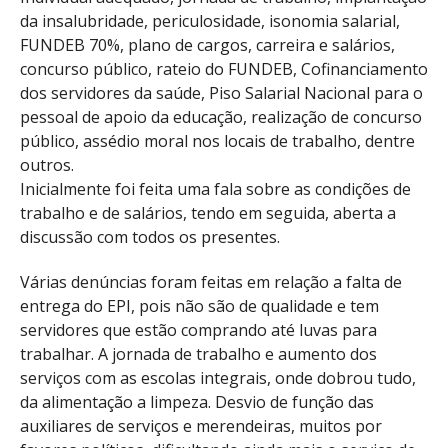
da insalubridade, periculosidade, isonomia salarial,
FUNDEB 70%, plano de cargos, carreira e salários,
concurso público, rateio do FUNDEB, Cofinanciamento
dos servidores da saúde, Piso Salarial Nacional para o
pessoal de apoio da educação, realização de concurso
público, assédio moral nos locais de trabalho, dentre
outros.
Inicialmente foi feita uma fala sobre as condições de
trabalho e de salários, tendo em seguida, aberta a
discussão com todos os presentes.
Várias denúncias foram feitas em relação a falta de
entrega do EPI, pois não são de qualidade e tem
servidores que estão comprando até luvas para
trabalhar. A jornada de trabalho e aumento dos
serviços com as escolas integrais, onde dobrou tudo,
da alimentação a limpeza. Desvio de função das
auxiliares de serviços e merendeiras, muitos por