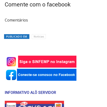
Comente com o facebook
Comentários
PUBLICADO EM
Notícias
INFORMATIVO ALÔ SERVIDOR