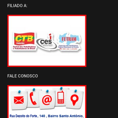
FILIADO A:
FALE CONOSCO