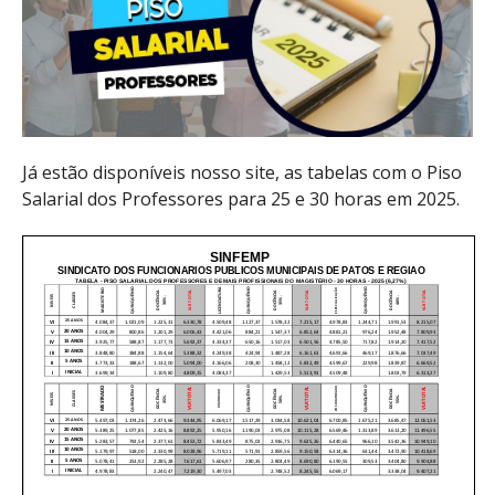
Já estão disponíveis nosso site, as tabelas com o Piso
Salarial dos Professores para 25 e 30 horas em 2025.