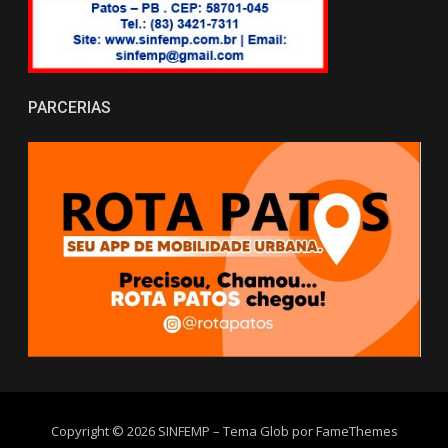
PARCERIAS
Copyright © 2026 SINFEMP
–
Tema Glob por
FameThemes