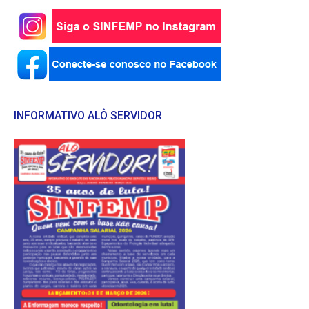
INFORMATIVO ALÔ SERVIDOR