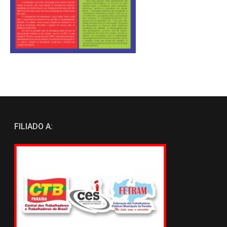
FILIADO A: