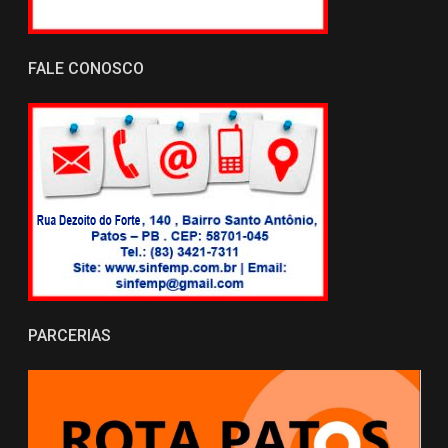
FALE CONOSCO
PARCERIAS