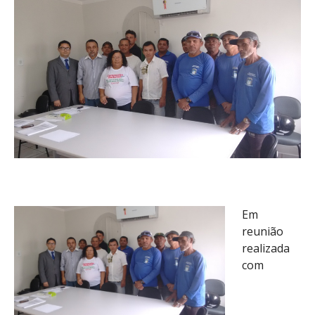
Em
reunião
realizada
com