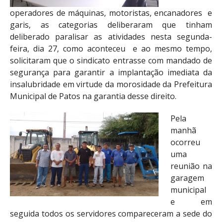
operadores de máquinas, motoristas, encanadores e
garis, as categorias deliberaram que tinham
deliberado paralisar as atividades nesta segunda-
feira, dia 27, como aconteceu e ao mesmo tempo,
solicitaram que o sindicato entrasse com mandado de
segurança para garantir a implantação imediata da
insalubridade em virtude da morosidade da Prefeitura
Municipal de Patos na garantia desse direito.
Pela
manhã
ocorreu
uma
reunião na
garagem
municipal
e em
seguida todos os servidores compareceram a sede do