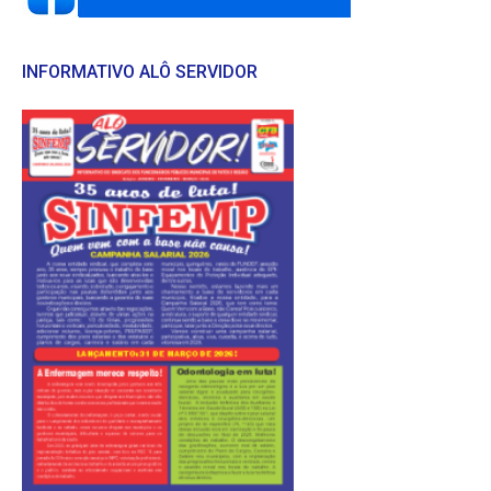
INFORMATIVO ALÔ SERVIDOR