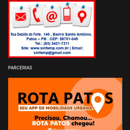
PARCERIAS