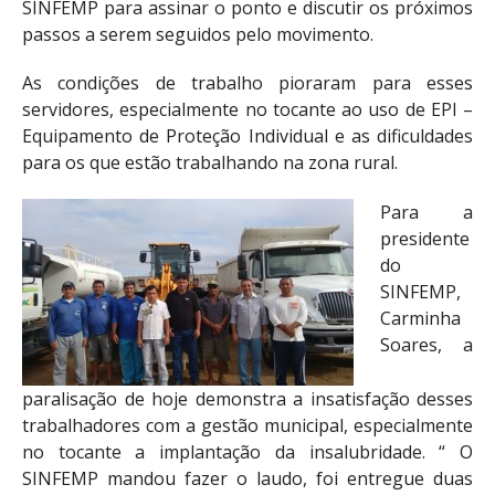
SINFEMP para assinar o ponto e discutir os próximos
passos a serem seguidos pelo movimento.
As condições de trabalho pioraram para esses
servidores, especialmente no tocante ao uso de EPI –
Equipamento de Proteção Individual e as dificuldades
para os que estão trabalhando na zona rural.
Para a
presidente
do
SINFEMP,
Carminha
Soares, a
paralisação de hoje demonstra a insatisfação desses
trabalhadores com a gestão municipal, especialmente
no tocante a implantação da insalubridade. “ O
SINFEMP mandou fazer o laudo, foi entregue duas