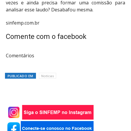
vezes e ainda precisa formar uma comissão para
analisar esse laudo? Desabafou mesma.
sinfemp.com.br
Comente com o facebook
Comentários
PUBLICADO EM
Notícias