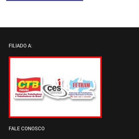
FILIADO A:
FALE CONOSCO