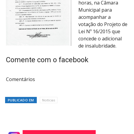
horas, na Câmara
Municipal para
acompanhar a
votação do Projeto de
Lei Nº 16/2015 que
concede o adicional
de insalubridade.
Comente com o facebook
Comentários
PUBLICADO EM
Notícias