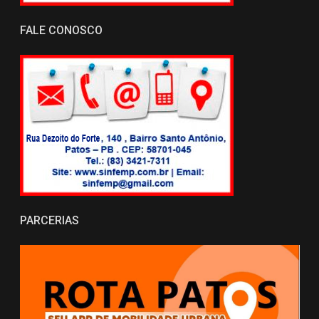
FALE CONOSCO
PARCERIAS