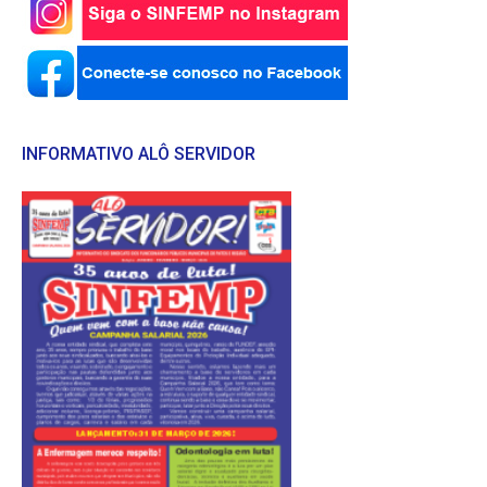
INFORMATIVO ALÔ SERVIDOR