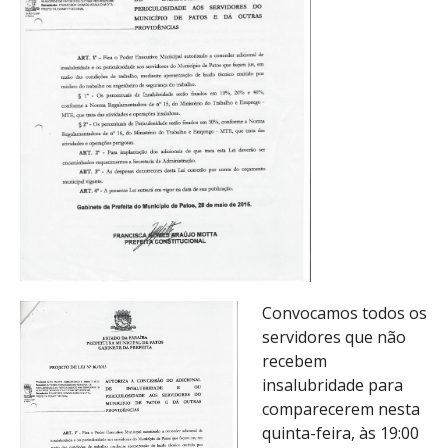
Convocamos todos os
servidores que não
recebem
insalubridade para
comparecerem nesta
quinta-feira, às 19:00