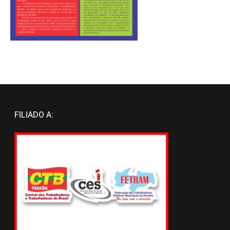
FILIADO A: