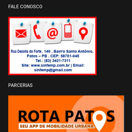
FALE CONOSCO
PARCERIAS