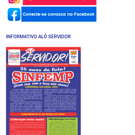
INFORMATIVO ALÔ SERVIDOR