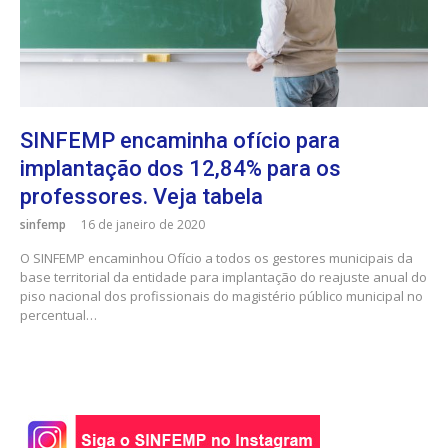
SINFEMP encaminha ofício para
implantação dos 12,84% para os
professores. Veja tabela
sinfemp
16 de janeiro de 2020
O SINFEMP encaminhou Ofício a todos os gestores municipais da
base territorial da entidade para implantação do reajuste anual do
piso nacional dos profissionais do magistério público municipal no
percentual…