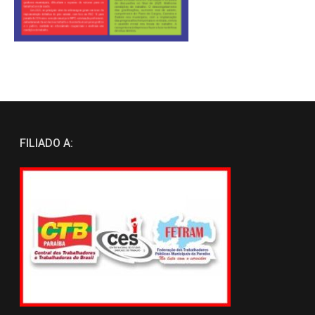
FILIADO A: