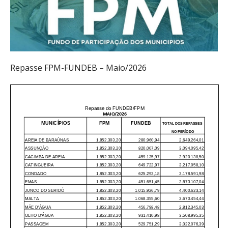
Repasse FPM-FUNDEB – Maio/2026