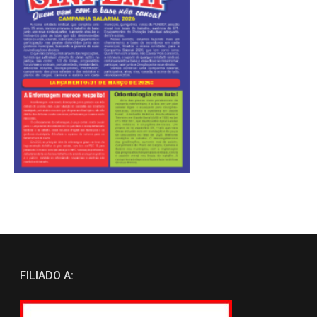
FILIADO A: