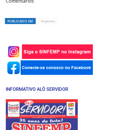
Comentários
PUBLICADO EM
Repasses
INFORMATIVO ALÔ SERVIDOR