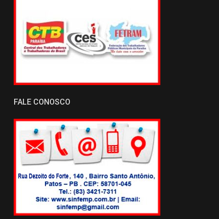
FALE CONOSCO