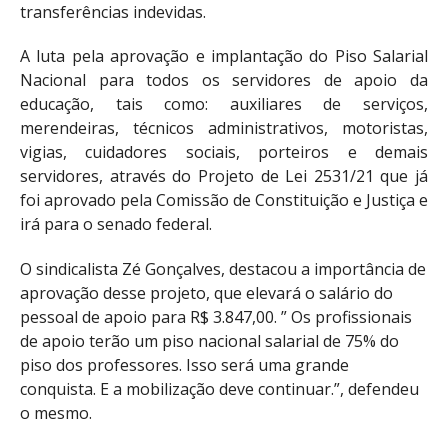
transferências indevidas.
A luta pela aprovação e implantação do Piso Salarial
Nacional para todos os servidores de apoio da
educação, tais como: auxiliares de serviços,
merendeiras, técnicos administrativos, motoristas,
vigias, cuidadores sociais, porteiros e demais
servidores, através do Projeto de Lei 2531/21 que já
foi aprovado pela Comissão de Constituição e Justiça e
irá para o senado federal.
O sindicalista Zé Gonçalves, destacou a importância de
aprovação desse projeto, que elevará o salário do
pessoal de apoio para R$ 3.847,00. ” Os profissionais
de apoio terão um piso nacional salarial de 75% do
piso dos professores. Isso será uma grande
conquista. E a mobilização deve continuar.”, defendeu
o mesmo.