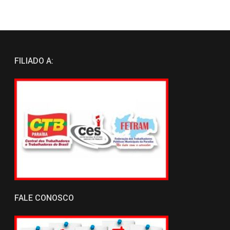
FILIADO A:
FALE CONOSCO