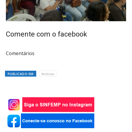
Comente com o facebook
Comentários
PUBLICADO EM
Notícias