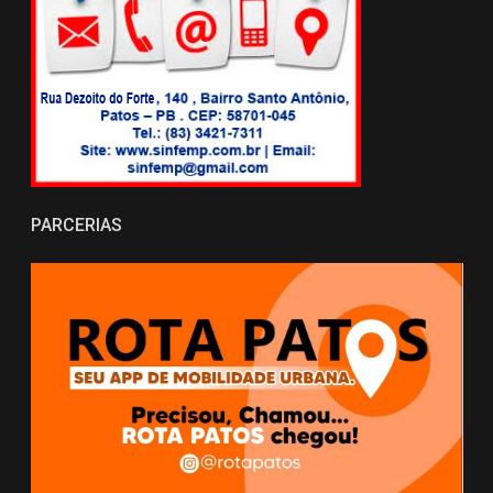
PARCERIAS