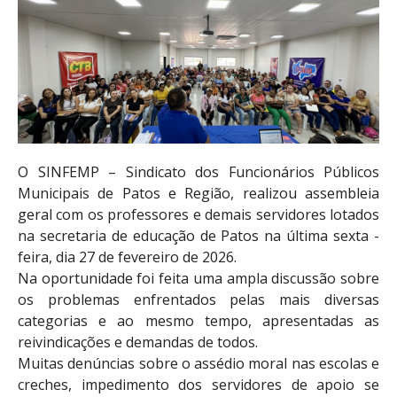
O SINFEMP – Sindicato dos Funcionários Públicos
Municipais de Patos e Região, realizou assembleia
geral com os professores e demais servidores lotados
na secretaria de educação de Patos na última sexta -
feira, dia 27 de fevereiro de 2026.
Na oportunidade foi feita uma ampla discussão sobre
os problemas enfrentados pelas mais diversas
categorias e ao mesmo tempo, apresentadas as
reivindicações e demandas de todos.
Muitas denúncias sobre o assédio moral nas escolas e
creches, impedimento dos servidores de apoio se