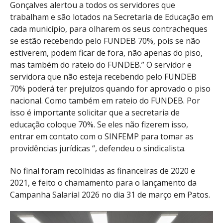
Gonçalves alertou a todos os servidores que
trabalham e são lotados na Secretaria de Educação em
cada município, para olharem os seus contracheques
se estão recebendo pelo FUNDEB 70%, pois se não
estiverem, podem ficar de fora, não apenas do piso,
mas também do rateio do FUNDEB.” O servidor e
servidora que não esteja recebendo pelo FUNDEB
70% poderá ter prejuízos quando for aprovado o piso
nacional. Como também em rateio do FUNDEB. Por
isso é importante solicitar que a secretaria de
educação coloque 70%. Se eles não fizerem isso,
entrar em contato com o SINFEMP para tomar as
providências jurídicas “, defendeu o sindicalista.
No final foram recolhidas as financeiras de 2020 e
2021, e feito o chamamento para o lançamento da
Campanha Salarial 2026 no dia 31 de março em Patos.