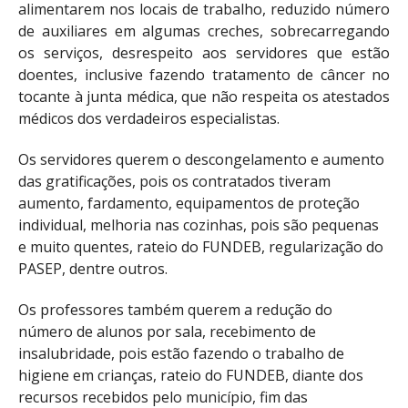
alimentarem nos locais de trabalho, reduzido número
de auxiliares em algumas creches, sobrecarregando
os serviços, desrespeito aos servidores que estão
doentes, inclusive fazendo tratamento de câncer no
tocante à junta médica, que não respeita os atestados
médicos dos verdadeiros especialistas.
Os servidores querem o descongelamento e aumento
das gratificações, pois os contratados tiveram
aumento, fardamento, equipamentos de proteção
individual, melhoria nas cozinhas, pois são pequenas
e muito quentes, rateio do FUNDEB, regularização do
PASEP, dentre outros.
Os professores também querem a redução do
número de alunos por sala, recebimento de
insalubridade, pois estão fazendo o trabalho de
higiene em crianças, rateio do FUNDEB, diante dos
recursos recebidos pelo município, fim das