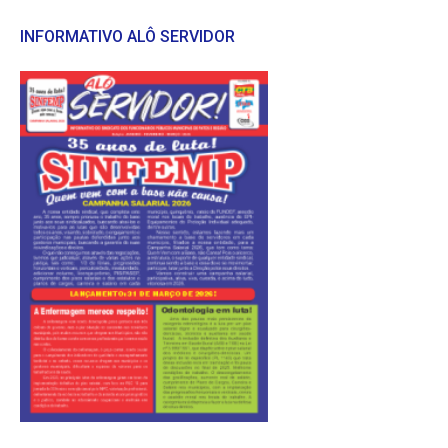
INFORMATIVO ALÔ SERVIDOR