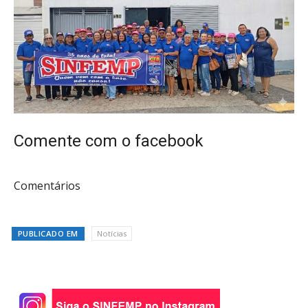
Comente com o facebook
Comentários
PUBLICADO EM
Notícias