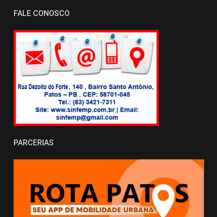
FALE CONOSCO
PARCERIAS