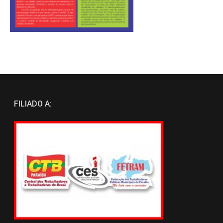
FILIADO A: