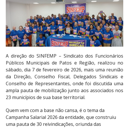
A direção do SINFEMP – Sindicato dos Funcionários
Públicos Municipais de Patos e Região, realizou no
sábado, dia 7 de fevereiro de 2026, mais uma reunião
da Direção, Conselho Fiscal, Delegados Sindicais e
Conselho de Representantes, onde foi discutida uma
ampla pauta de mobilização junto aos associados nos
23 municípios de sua base territorial.
Quem vem com a base não cansa, é o tema da
Campanha Salarial 2026 da entidade, que construiu
uma pauta de 30 reivindicações, oriunda das