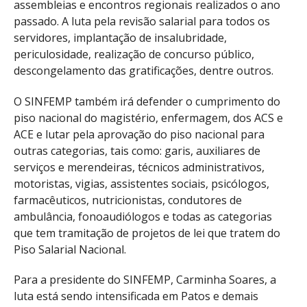
assembleias e encontros regionais realizados o ano
passado. A luta pela revisão salarial para todos os
servidores, implantação de insalubridade,
periculosidade, realização de concurso público,
descongelamento das gratificações, dentre outros.
O SINFEMP também irá defender o cumprimento do
piso nacional do magistério, enfermagem, dos ACS e
ACE e lutar pela aprovação do piso nacional para
outras categorias, tais como: garis, auxiliares de
serviços e merendeiras, técnicos administrativos,
motoristas, vigias, assistentes sociais, psicólogos,
farmacêuticos, nutricionistas, condutores de
ambulância, fonoaudiólogos e todas as categorias
que tem tramitação de projetos de lei que tratem do
Piso Salarial Nacional.
Para a presidente do SINFEMP, Carminha Soares, a
luta está sendo intensificada em Patos e demais