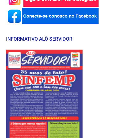
INFORMATIVO ALÔ SERVIDOR