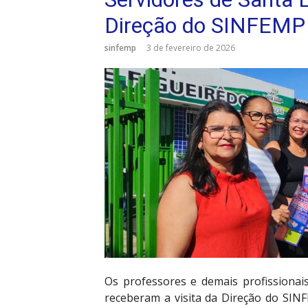
Direção do SINFEMP
sinfemp
3 de fevereiro de 2026
Os professores e demais profissionais
receberam a visita da Direção do SINFE