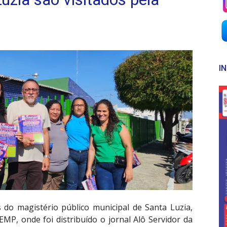
I
 do magistério público municipal de Santa Luzia,
MP, onde foi distribuído o jornal Alô Servidor da