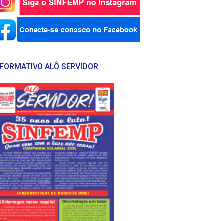
NFORMATIVO ALÔ SERVIDOR