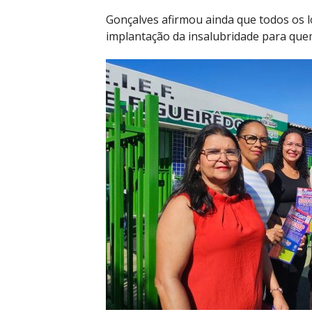
Gonçalves afirmou ainda que todos os lo
implantação da insalubridade para quem