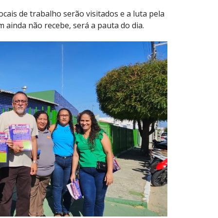
cais de trabalho serão visitados e a luta pela
 ainda não recebe, será a pauta do dia.