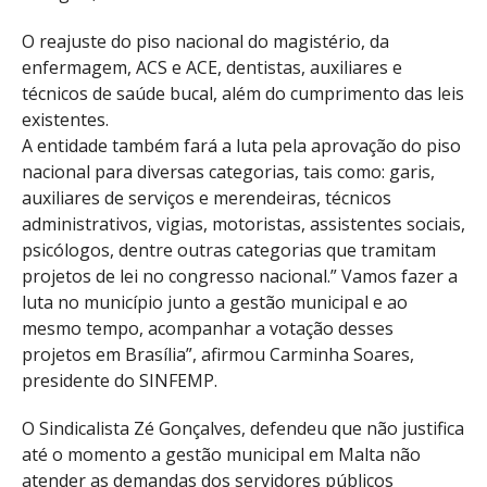
O reajuste do piso nacional do magistério, da
enfermagem, ACS e ACE, dentistas, auxiliares e
técnicos de saúde bucal, além do cumprimento das leis
existentes.
A entidade também fará a luta pela aprovação do piso
nacional para diversas categorias, tais como: garis,
auxiliares de serviços e merendeiras, técnicos
administrativos, vigias, motoristas, assistentes sociais,
psicólogos, dentre outras categorias que tramitam
projetos de lei no congresso nacional.” Vamos fazer a
luta no município junto a gestão municipal e ao
mesmo tempo, acompanhar a votação desses
projetos em Brasília”, afirmou Carminha Soares,
presidente do SINFEMP.
O Sindicalista Zé Gonçalves, defendeu que não justifica
até o momento a gestão municipal em Malta não
atender as demandas dos servidores públicos