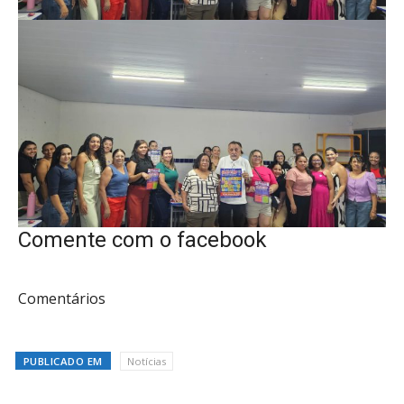
Comente com o facebook
Comentários
PUBLICADO EM
Notícias