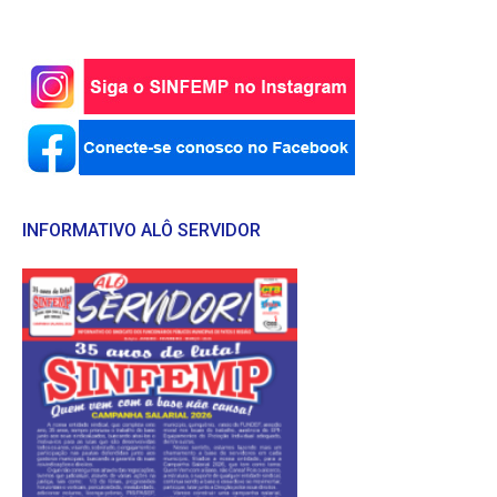
INFORMATIVO ALÔ SERVIDOR