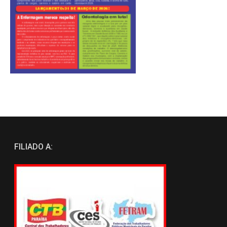
FILIADO A: