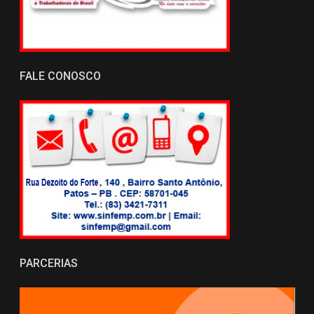
FALE CONOSCO
PARCERIAS