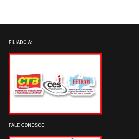
FILIADO A:
FALE CONOSCO