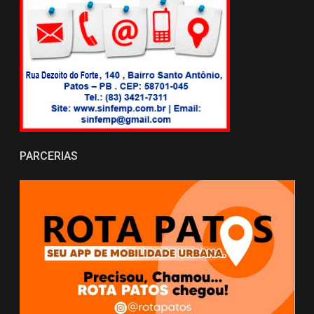
PARCERIAS