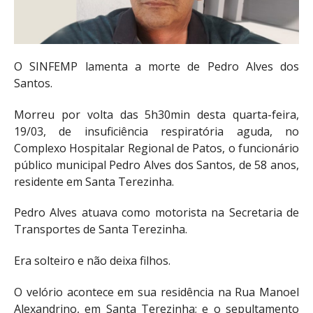
O SINFEMP lamenta a morte de Pedro Alves dos
Santos.
Morreu por volta das 5h30min desta quarta-feira,
19/03, de insuficiência respiratória aguda, no
Complexo Hospitalar Regional de Patos, o funcionário
público municipal Pedro Alves dos Santos, de 58 anos,
residente em Santa Terezinha.
Pedro Alves atuava como motorista na Secretaria de
Transportes de Santa Terezinha.
Era solteiro e não deixa filhos.
O velório acontece em sua residência na Rua Manoel
Alexandrino, em Santa Terezinha; e o sepultamento