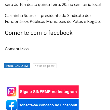
será às 16h desta quinta-feira, 20, no cemitério local.
Carminha Soares – presidente do Sindicato dos
Funcionários Públicos Municipais de Patos e Região.
Comente com o facebook
Comentários
PUBLICADO EM
Notas de pesar