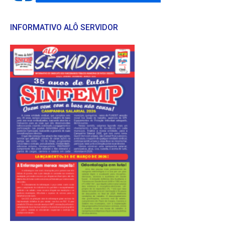
INFORMATIVO ALÔ SERVIDOR