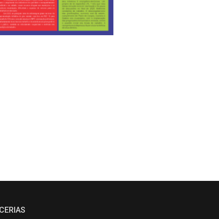
CERIAS