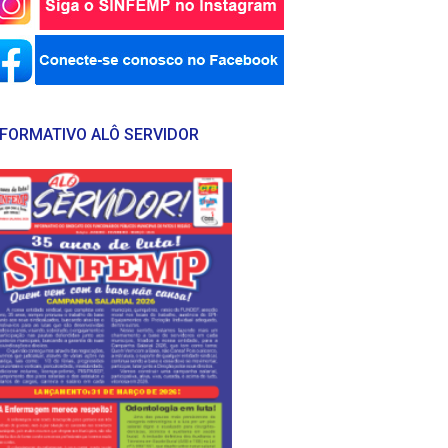
NFORMATIVO ALÔ SERVIDOR