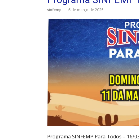
sinfemp
16 de março de 2025
Programa SINFEMP Para Todos – 16/0