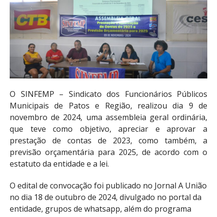
O SINFEMP – Sindicato dos Funcionários Públicos
Municipais de Patos e Região, realizou dia 9 de
novembro de 2024, uma assembleia geral ordinária,
que teve como objetivo, apreciar e aprovar a
prestação de contas de 2023, como também, a
previsão orçamentária para 2025, de acordo com o
estatuto da entidade e a lei.
O edital de convocação foi publicado no Jornal A União
no dia 18 de outubro de 2024, divulgado no portal da
entidade, grupos de whatsapp, além do programa