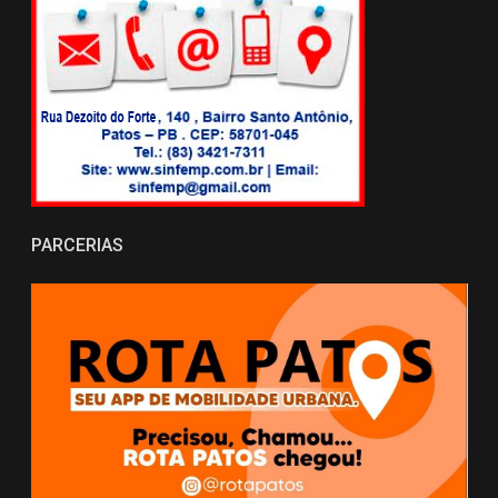
PARCERIAS