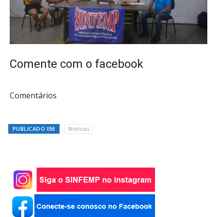
Comente com o facebook
Comentários
PUBLICADO EM
Notícias