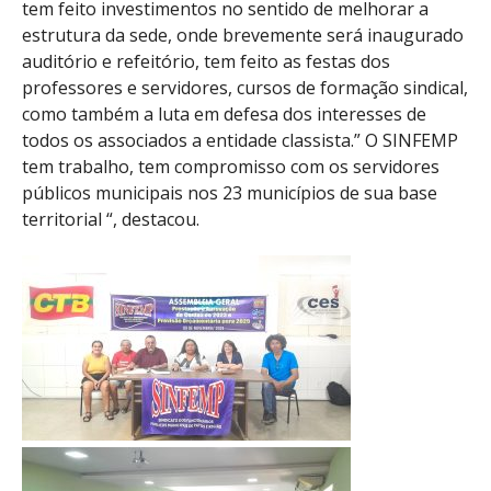
tem feito investimentos no sentido de melhorar a
estrutura da sede, onde brevemente será inaugurado
auditório e refeitório, tem feito as festas dos
professores e servidores, cursos de formação sindical,
como também a luta em defesa dos interesses de
todos os associados a entidade classista.” O SINFEMP
tem trabalho, tem compromisso com os servidores
públicos municipais nos 23 municípios de sua base
territorial “, destacou.