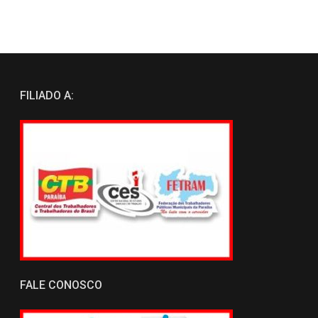
FILIADO A:
FALE CONOSCO