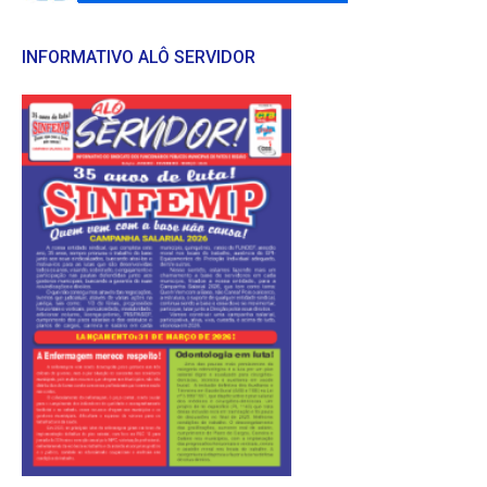
INFORMATIVO ALÔ SERVIDOR