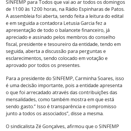
SINFEMP para Todos que vai ao ar todos os domingos
de 11:00 às 12:00 horas, na Rádio Espinharas de Patos.
A assembleia foi aberta, sendo feita a leitura do edital
e em seguida a contadora Letusia Garcia fez a
apresentação de todo o balancete financeiro, já
apreciado e assinado pelos membros do conselho
fiscal, presidente e tesoureiro da entidade, tendo em
seguida, aberta a discussão para perguntas e
esclarecimentos, sendo colocado em votação e
aprovado por todos os presentes.
Para a presidente do SINFEMP, Carminha Soares, isso
é uma decisão importante, pois a entidade apresenta
o que foi arrecadado através das contribuições das
mensalidades, como também mostra em que está
sendo gasto.” Isso é transparência e compromisso
junto a todos os associados”, disse a mesma.
O sindicalista Zé Gonçalves, afirmou que o SINFEMP