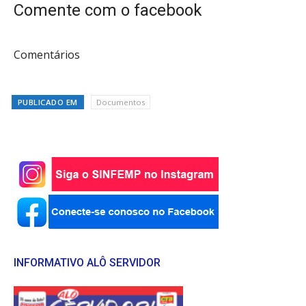
Comente com o facebook
Comentários
PUBLICADO EM
Documentos
INFORMATIVO ALÔ SERVIDOR