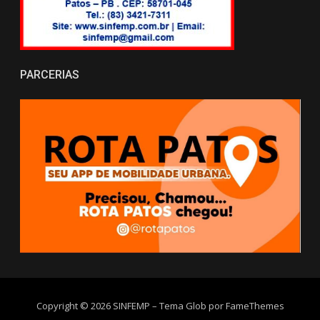
PARCERIAS
Copyright © 2026 SINFEMP
–
Tema Glob por
FameThemes