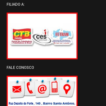
FILIADO A:
FALE CONOSCO