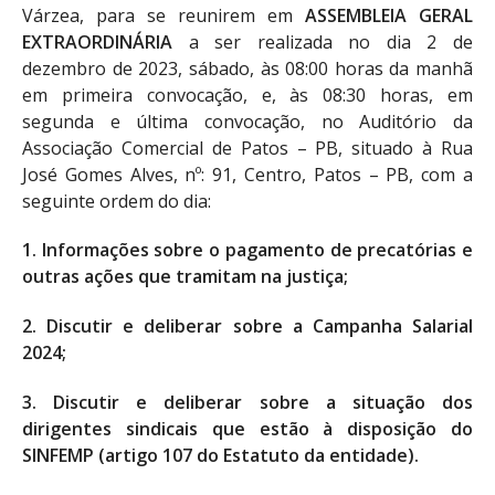
Várzea, para se reunirem em
ASSEMBLEIA GERAL
EXTRAORDINÁRIA
a ser realizada no dia 2 de
dezembro de 2023, sábado, às 08:00 horas da manhã
em primeira convocação, e, às 08:30 horas, em
segunda e última convocação, no Auditório da
Associação Comercial de Patos – PB, situado à Rua
José Gomes Alves, nº: 91, Centro, Patos – PB, com a
seguinte ordem do dia:
1. Informações sobre o pagamento de precatórias e
outras ações que tramitam na justiça;
2. Discutir e deliberar sobre a Campanha Salarial
2024;
3. Discutir e deliberar sobre a situação dos
dirigentes sindicais que estão à disposição do
SINFEMP (artigo 107 do Estatuto da entidade).