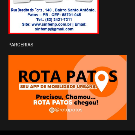
PARCERIAS