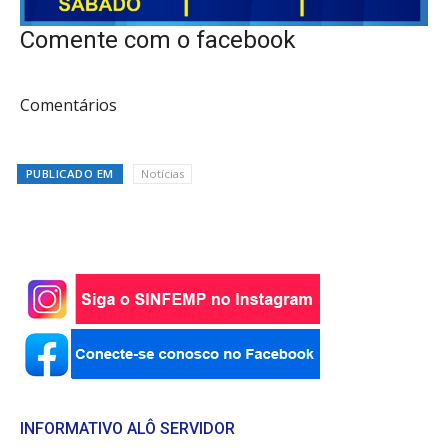
Comente com o facebook
Comentários
PUBLICADO EM
Notícias
INFORMATIVO ALÔ SERVIDOR