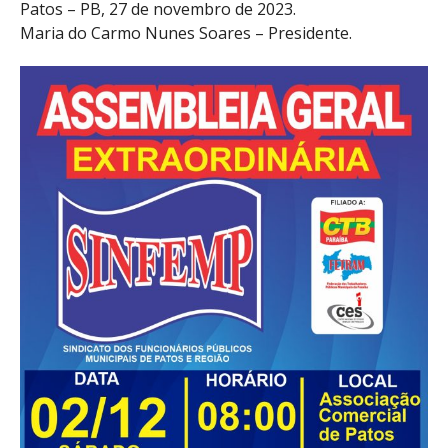
Patos – PB, 27 de novembro de 2023.
Maria do Carmo Nunes Soares – Presidente.