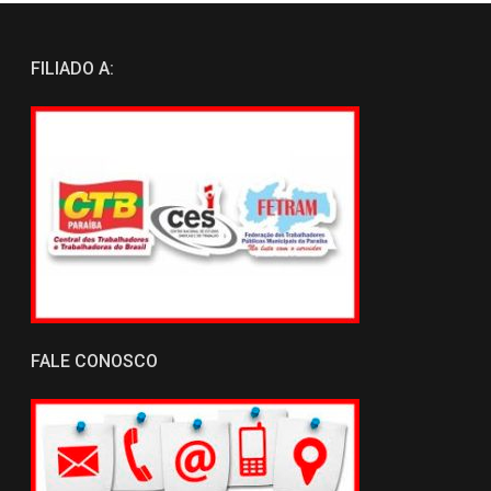
FILIADO A:
FALE CONOSCO