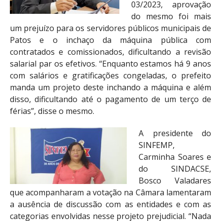
03/2023, aprovação
do mesmo foi mais
um prejuízo para os servidores públicos municipais de
Patos e o inchaço da máquina pública com
contratados e comissionados, dificultando a revisão
salarial par os efetivos. “Enquanto estamos há 9 anos
com salários e gratificações congeladas, o prefeito
manda um projeto deste inchando a máquina e além
disso, dificultando até o pagamento de um terço de
férias”, disse o mesmo.
A presidente do
SINFEMP,
Carminha Soares e
do SINDACSE,
Bosco Valadares
que acompanharam a votação na Câmara lamentaram
a ausência de discussão com as entidades e com as
categorias envolvidas nesse projeto prejudicial. “Nada