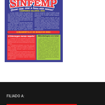
FILIADO A: