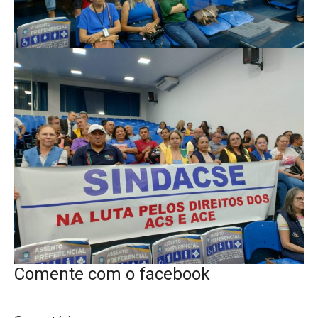
Comente com o facebook