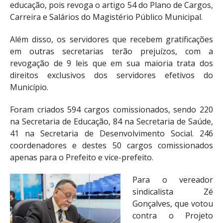
educação, pois revoga o artigo 54 do Plano de Cargos,
Carreira e Salários do Magistério Público Municipal.
Além disso, os servidores que recebem gratificações
em outras secretarias terão prejuízos, com a
revogação de 9 leis que em sua maioria trata dos
direitos exclusivos dos servidores efetivos do
Município.
Foram criados 594 cargos comissionados, sendo 220
na Secretaria de Educação, 84 na Secretaria de Saúde,
41 na Secretaria de Desenvolvimento Social. 246
coordenadores e destes 50 cargos comissionados
apenas para o Prefeito e vice-prefeito.
Para o vereador
sindicalista Zé
Gonçalves, que votou
contra o Projeto