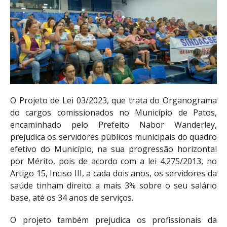
O Projeto de Lei 03/2023, que trata do Organograma
do cargos comissionados no Município de Patos,
encaminhado pelo Prefeito Nabor Wanderley,
prejudica os servidores públicos municipais do quadro
efetivo do Município, na sua progressão horizontal
por Mérito, pois de acordo com a lei 4.275/2013, no
Artigo 15, Inciso III, a cada dois anos, os servidores da
saúde tinham direito a mais 3% sobre o seu salário
base, até os 34 anos de serviços.
O projeto também prejudica os profissionais da