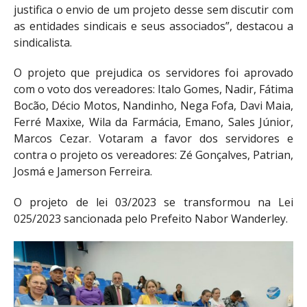
justifica o envio de um projeto desse sem discutir com
as entidades sindicais e seus associados”, destacou a
sindicalista.
O projeto que prejudica os servidores foi aprovado
com o voto dos vereadores: Italo Gomes, Nadir, Fátima
Bocão, Décio Motos, Nandinho, Nega Fofa, Davi Maia,
Ferré Maxixe, Wila da Farmácia, Emano, Sales Júnior,
Marcos Cezar. Votaram a favor dos servidores e
contra o projeto os vereadores: Zé Gonçalves, Patrian,
Josmá e Jamerson Ferreira.
O projeto de lei 03/2023 se transformou na Lei
025/2023 sancionada pelo Prefeito Nabor Wanderley.