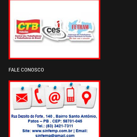
FALE CONOSCO