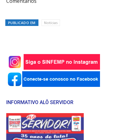
Comentários
PUBLICADO EM
Notícias
INFORMATIVO ALÔ SERVIDOR