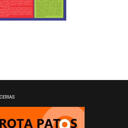
CERIAS