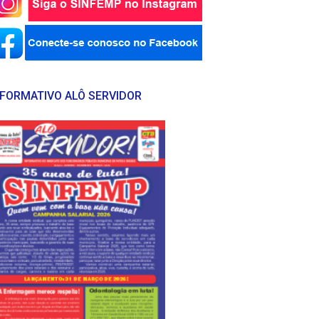
NFORMATIVO ALÔ SERVIDOR