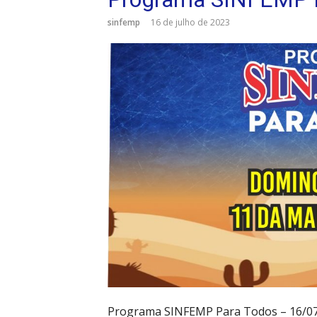
sinfemp
16 de julho de 2023
Programa SINFEMP Para Todos – 16/0