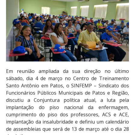
Em reunião ampliada da sua direção no último
sábado, dia 4 de março no Centro de Treinamento
Santo Antônio em Patos, o SINFEMP – Sindicato dos
Funcionários Públicos Municipais de Patos e Região,
discutiu a Conjuntura política atual, a luta pela
implantação do piso nacional da enfermagem,
cumprimento do piso dos professores, ACS e ACE,
implantação da insalubridade e definiu um calendário
de assembleias que será de 13 de março até o dia 28