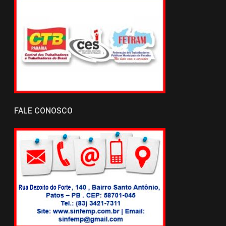
FALE CONOSCO