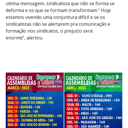
última mensagem, sindicalista que não se forma se
deforma e os que se formam transformam.” Hoje
estamos vivendo uma conjuntura difícil e se os
sindicalistas não se alertarem pra comunicação e
formação nos sindicatos, o prejuízo será
enorme”, alertou.