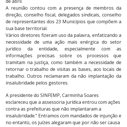
de abril.
A reunião contou com a presença de membros da
direção, conselho fiscal, delegados sindicais, conselho
de representantes dos 23 Municípios que compõem a
sua base territorial.
Vários diretores fizeram uso da palavra, enfatizando a
necessidade de uma ação mais enérgica do setor
jurídico da entidade, especialmente com as
informações precisas sobre os processos que
tramitam na justiça, como também a necessidade de
retornar o trabalho de visitas as bases, aos locais de
trabalho. Outros reclamaram da não implantação da
insalubridade pelos gestores.
A presidente do SINFEMP, Carminha Soares
esclareceu que a assessoria jurídica entrou com ações
contra as prefeituras que não implantaram a
insalubridade.” Entramos com mandados de injunção e
no entanto, os juízes alegaram que por não ser causa