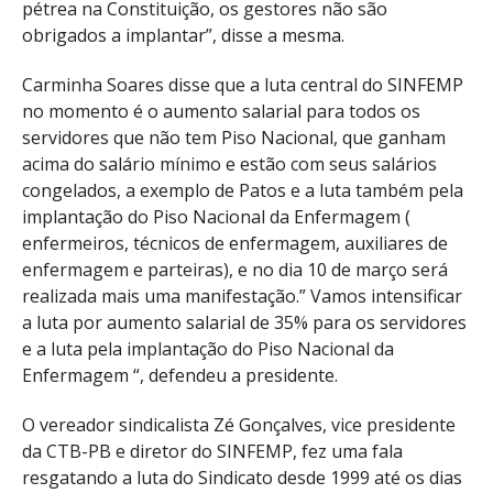
pétrea na Constituição, os gestores não são
obrigados a implantar”, disse a mesma.
Carminha Soares disse que a luta central do SINFEMP
no momento é o aumento salarial para todos os
servidores que não tem Piso Nacional, que ganham
acima do salário mínimo e estão com seus salários
congelados, a exemplo de Patos e a luta também pela
implantação do Piso Nacional da Enfermagem (
enfermeiros, técnicos de enfermagem, auxiliares de
enfermagem e parteiras), e no dia 10 de março será
realizada mais uma manifestação.” Vamos intensificar
a luta por aumento salarial de 35% para os servidores
e a luta pela implantação do Piso Nacional da
Enfermagem “, defendeu a presidente.
O vereador sindicalista Zé Gonçalves, vice presidente
da CTB-PB e diretor do SINFEMP, fez uma fala
resgatando a luta do Sindicato desde 1999 até os dias