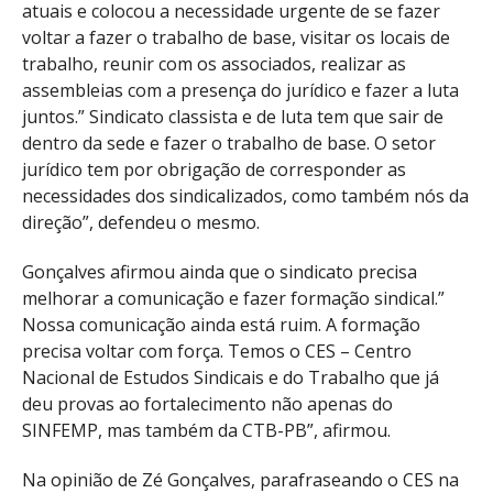
atuais e colocou a necessidade urgente de se fazer
voltar a fazer o trabalho de base, visitar os locais de
trabalho, reunir com os associados, realizar as
assembleias com a presença do jurídico e fazer a luta
juntos.” Sindicato classista e de luta tem que sair de
dentro da sede e fazer o trabalho de base. O setor
jurídico tem por obrigação de corresponder as
necessidades dos sindicalizados, como também nós da
direção”, defendeu o mesmo.
Gonçalves afirmou ainda que o sindicato precisa
melhorar a comunicação e fazer formação sindical.”
Nossa comunicação ainda está ruim. A formação
precisa voltar com força. Temos o CES – Centro
Nacional de Estudos Sindicais e do Trabalho que já
deu provas ao fortalecimento não apenas do
SINFEMP, mas também da CTB-PB”, afirmou.
Na opinião de Zé Gonçalves, parafraseando o CES na