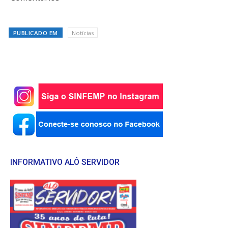
PUBLICADO EM
Notícias
INFORMATIVO ALÔ SERVIDOR