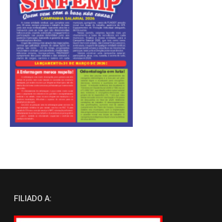
FILIADO A: