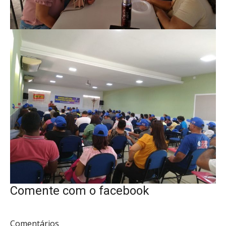
Comente com o facebook
Comentários