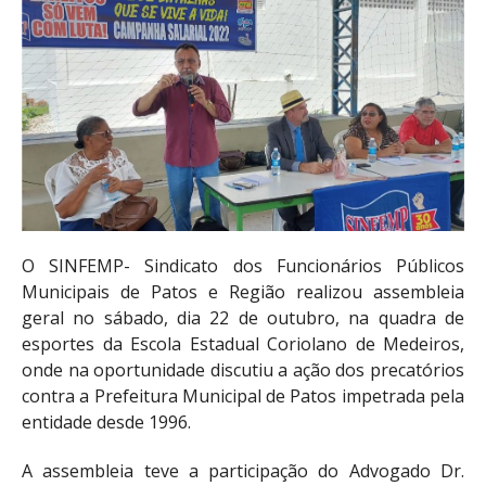
O SINFEMP- Sindicato dos Funcionários Públicos
Municipais de Patos e Região realizou assembleia
geral n
o
sábado, dia 22 de outubro, na quadra de
esportes da Escola Estadual Coriolano de Medeiros,
onde na oportunidade discutiu a ação dos precatórios
contra a Prefeitura Municipal de Patos impetrada pela
entidade desde 1996.
A assembleia teve a participação do Advogado Dr.