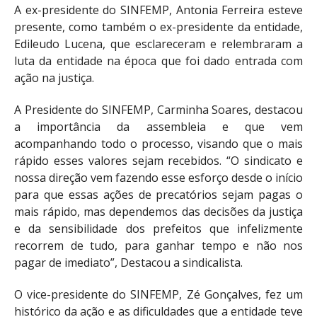
A ex-presidente do SINFEMP, Antonia Ferreira esteve
presente, como também o ex-presidente da entidade,
Edileudo Lucena, que esclareceram e relembraram a
luta da entidade na época que foi dado entrada com
ação na justiça.
A Presidente do SINFEMP, Carminha Soares, destacou
a importância da assembleia e que vem
acompanhando todo o processo, visando que o mais
rápido esses valores sejam recebidos. “O sindicato e
nossa direção vem fazendo esse esforço desde o início
para que essas ações de precatórios sejam pagas o
mais rápido, mas dependemos das decisões da justiça
e da sensibilidade dos prefeitos que infelizmente
recorrem de tudo, para ganhar tempo e não nos
pagar de imediato”, Destacou a sindicalista.
O vice-presidente do SINFEMP, Zé Gonçalves, fez um
histórico da ação e as dificuldades que a entidade teve