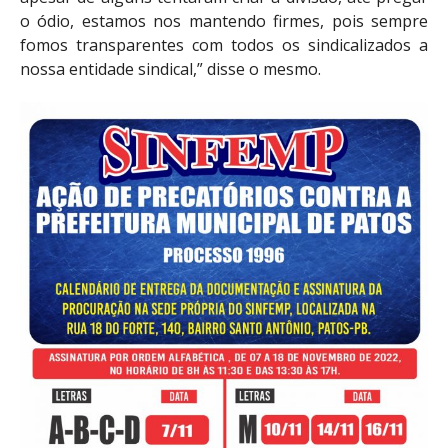
o ódio, estamos nos mantendo firmes, pois sempre
fomos transparentes com todos os sindicalizados a
nossa entidade sindical,” disse o mesmo.