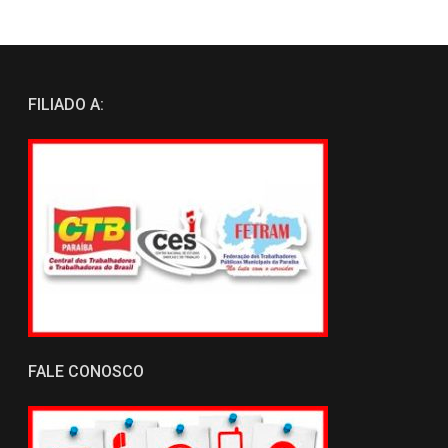
FILIADO A:
FALE CONOSCO