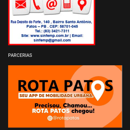
PARCERIAS