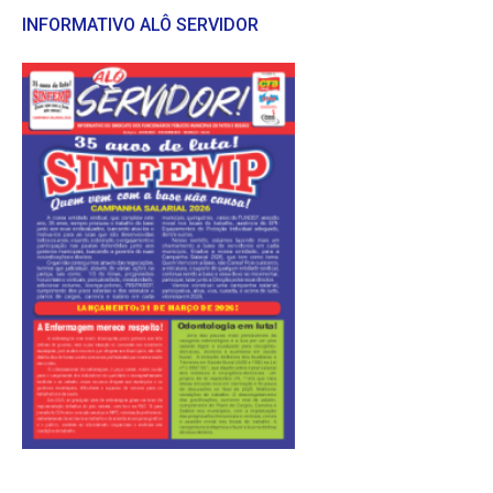
INFORMATIVO ALÔ SERVIDOR