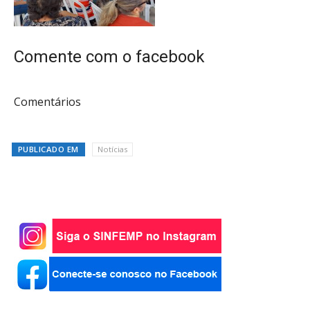
Comente com o facebook
Comentários
PUBLICADO EM
Notícias