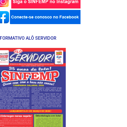
NFORMATIVO ALÔ SERVIDOR