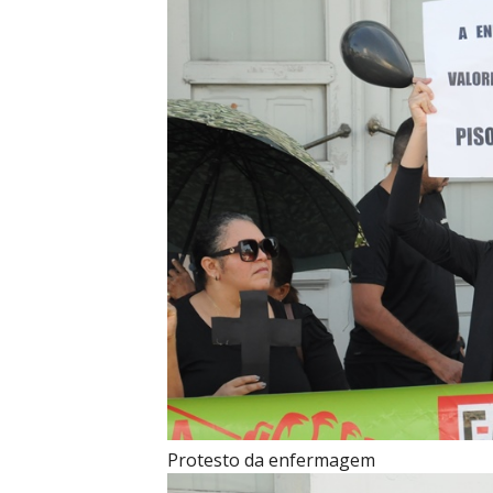
Protesto da enfermagem