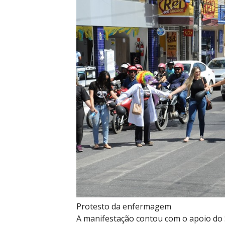
Protesto da enfermagem
A manifestação contou com o apoio do S