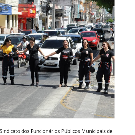
indicato dos Funcionários Públicos Municipais de