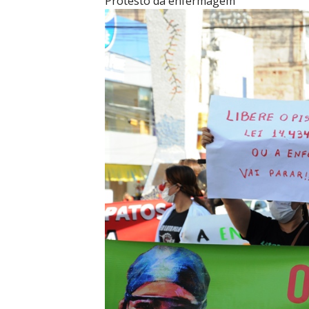
Protesto da enfermagem