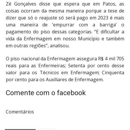
Zé Gonçalves disse que espera que em Patos, as
coisas ocorram da mesma maneira porque a tese de
dizer que só o reajuste só será pago em 2023 é mais
uma maneira de ‘empurrar com a barriga’ o
pagamento do piso dessas categorias. “E dificultar a
vida da Enfermagem em nosso Município e também
em outras regiões”, analisou.
O piso nacional da Enfermagem assegura R$ 4 mil 705
reais para as Enfermeiras; Setenta por cento desse
valor para os Técnicos em Enfermagem; Cinquenta
por cento para os Auxiliares de Enfermagem.
Comente com o facebook
Comentários