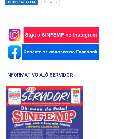
PUBLICADO EM
Notícias
INFORMATIVO ALÔ SERVIDOR