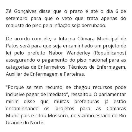
Zé Gonçalves disse que o prazo é até o dia 6 de
setembro para que o veto que trata apenas do
reajuste do piso pela inflação seja derrubado.
De acordo com ele, a luta na Câmara Municipal de
Patos será para que seja encaminhado um projeto de
lei pelo prefeito Nabor Wanderley (Republicanos)
assegurando o pagamento do piso nacional para as
categorias de Enfermeiros, Técnicos de Enfermagem,
Auxiliar de Enfermagem e Parteiras.
“Porque se tem recurso, se chegou recursos pode
inclusive pagar de imediato”, ressaltou. O parlamentar
mirim disse que muitas prefeituras já estão
encaminhando os projetos para as Câmaras
Municipais e citou Mossoró, no vizinho estado do Rio
Grande do Norte.