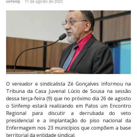
sinfemp
11 de agosto de 2022
O vereador e sindicalista Zé Gonçalves informou na
Tribuna da Casa Juvenal Lúcio de Sousa na sessão
dessa terça-feira (9) que no próximo dia 26 de agosto
o Sinfemp estará realizando em Patos um Encontro
Regional para discutir a derrubada do veto
presidencial e a implantação do piso nacional da
Enfermagem nos 23 municípios que compõem a base
territorial da entidade sindical.