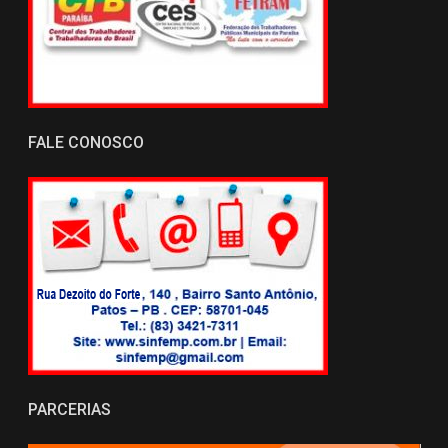
FALE CONOSCO
PARCERIAS