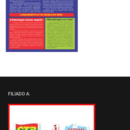
FILIADO A: