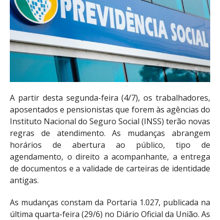
A partir desta segunda-feira (4/7), os trabalhadores,
aposentados e pensionistas que forem às agências do
Instituto Nacional do Seguro Social (INSS) terão novas
regras de atendimento. As mudanças abrangem
horários de abertura ao público, tipo de
agendamento, o direito a acompanhante, a entrega
de documentos e a validade de carteiras de identidade
antigas.
As mudanças constam da Portaria 1.027, publicada na
última quarta-feira (29/6) no Diário Oficial da União. As