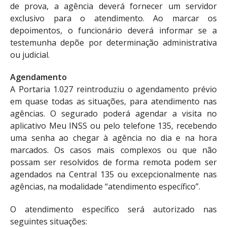
de prova, a agência deverá fornecer um servidor
exclusivo para o atendimento. Ao marcar os
depoimentos, o funcionário deverá informar se a
testemunha depõe por determinação administrativa
ou judicial.
Agendamento
A Portaria 1.027 reintroduziu o agendamento prévio
em quase todas as situações, para atendimento nas
agências. O segurado poderá agendar a visita no
aplicativo Meu INSS ou pelo telefone 135, recebendo
uma senha ao chegar à agência no dia e na hora
marcados. Os casos mais complexos ou que não
possam ser resolvidos de forma remota podem ser
agendados na Central 135 ou excepcionalmente nas
agências, na modalidade “atendimento específico”.
O atendimento específico será autorizado nas
seguintes situações: