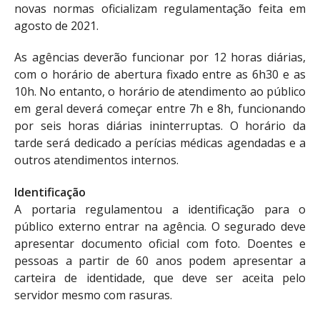
novas normas oficializam regulamentação feita em
agosto de 2021.
As agências deverão funcionar por 12 horas diárias,
com o horário de abertura fixado entre as 6h30 e as
10h. No entanto, o horário de atendimento ao público
em geral deverá começar entre 7h e 8h, funcionando
por seis horas diárias ininterruptas. O horário da
tarde será dedicado a perícias médicas agendadas e a
outros atendimentos internos.
Identificação
A portaria regulamentou a identificação para o
público externo entrar na agência. O segurado deve
apresentar documento oficial com foto. Doentes e
pessoas a partir de 60 anos podem apresentar a
carteira de identidade, que deve ser aceita pelo
servidor mesmo com rasuras.