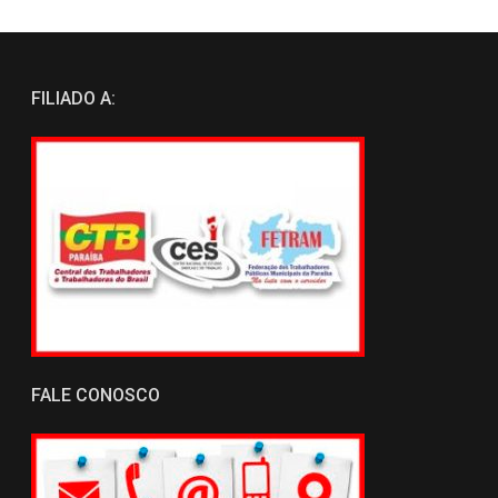
FILIADO A:
FALE CONOSCO