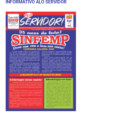
INFORMATIVO ALÔ SERVIDOR