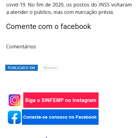
covid-19. No fim de 2020, os postos do INSS voltaram
a atender o público, mas com marcação prévia.
Comente com o facebook
Comentários
PUBLICADO EM
Notícias