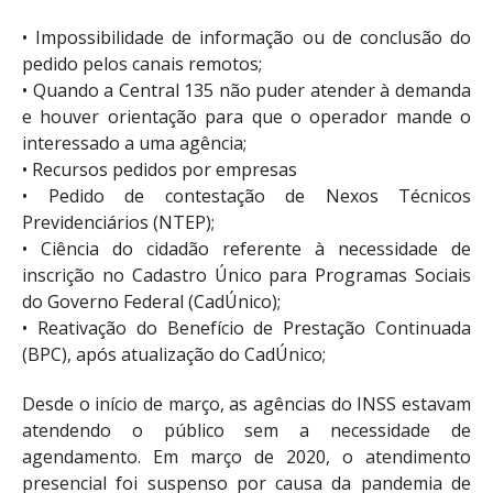
• Impossibilidade de informação ou de conclusão do
pedido pelos canais remotos;
• Quando a Central 135 não puder atender à demanda
e houver orientação para que o operador mande o
interessado a uma agência;
• Recursos pedidos por empresas
• Pedido de contestação de Nexos Técnicos
Previdenciários (NTEP);
• Ciência do cidadão referente à necessidade de
inscrição no Cadastro Único para Programas Sociais
do Governo Federal (CadÚnico);
• Reativação do Benefício de Prestação Continuada
(BPC), após atualização do CadÚnico;
Desde o início de março, as agências do INSS estavam
atendendo o público sem a necessidade de
agendamento. Em março de 2020, o atendimento
presencial foi suspenso por causa da pandemia de