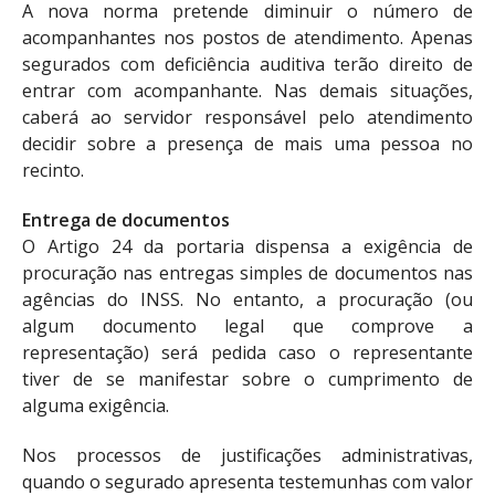
A nova norma pretende diminuir o número de
acompanhantes nos postos de atendimento. Apenas
segurados com deficiência auditiva terão direito de
entrar com acompanhante. Nas demais situações,
caberá ao servidor responsável pelo atendimento
decidir sobre a presença de mais uma pessoa no
recinto.
Entrega de documentos
O Artigo 24 da portaria dispensa a exigência de
procuração nas entregas simples de documentos nas
agências do INSS. No entanto, a procuração (ou
algum documento legal que comprove a
representação) será pedida caso o representante
tiver de se manifestar sobre o cumprimento de
alguma exigência.
Nos processos de justificações administrativas,
quando o segurado apresenta testemunhas com valor