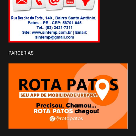
PARCERIAS