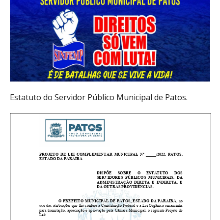
Estatuto do Servidor Público Municipal de Patos.