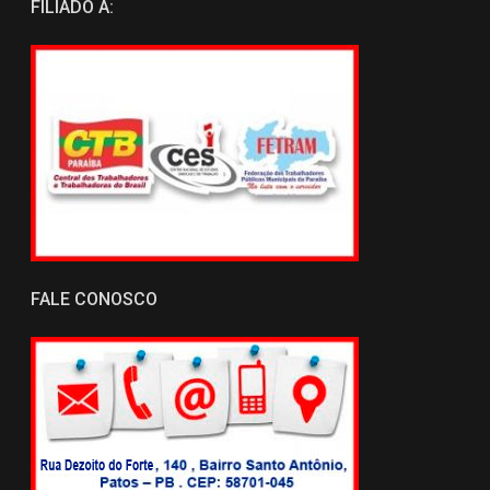
FILIADO A:
FALE CONOSCO