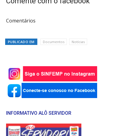
Comente com o facebook
Comentários
PUBLICADO EM
Documentos
Notícias
INFORMATIVO ALÔ SERVIDOR