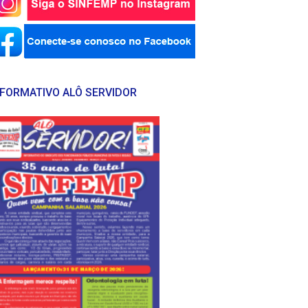
NFORMATIVO ALÔ SERVIDOR