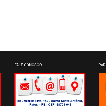
FALE CONOSCO
PAR