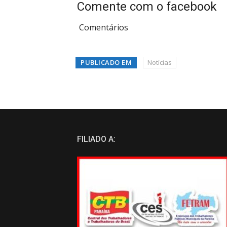
Comente com o facebook
Comentários
PUBLICADO EM
Notícias
FILIADO A: