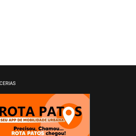
CERIAS