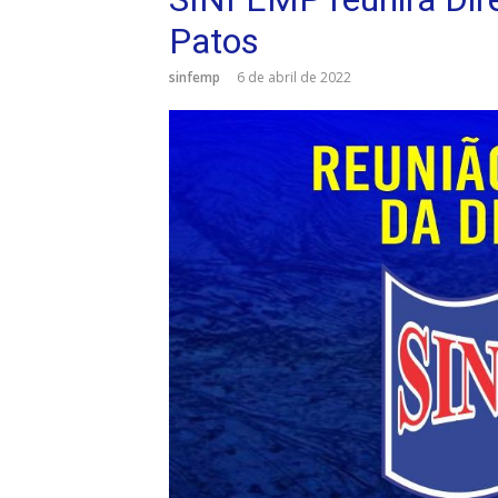
Patos
sinfemp
6 de abril de 2022