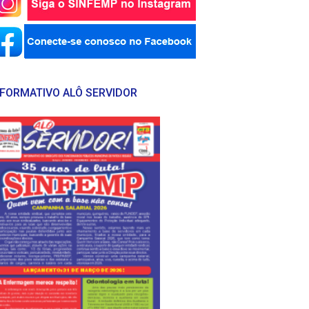
NFORMATIVO ALÔ SERVIDOR