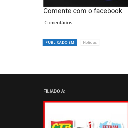
Comente com o facebook
Comentários
PUBLICADO EM
Notícias
FILIADO A: