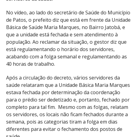
No vídeo, ao lado do secretário de Saúde do Município
de Patos, o prefeito diz que está em frente da Unidade
Básica de Saúde Maria Marques, no Bairro Jatobá, e
que a unidade está fechada e sem atendimento à
população. Ao reclamar da situação, o gestor diz que
está regulamentando o horário dos servidores,
acabando com a folga semanal e regulamentando as
40 horas de trabalho.
Após a circulação do decreto, vários servidores da
saúde relataram que a Unidade Básica Maria Marques
estava fechada por determinação da coordenação
para o prédio ser dedetizado e, portanto, fechado por
completo para tal fim. Mesmo com as folgas, relatam
os servidores, os locais não ficam fechados durante a
semana, pois as categorias tiram a folga em dias
diferentes para evitar o fechamento dos postos de
saúde.