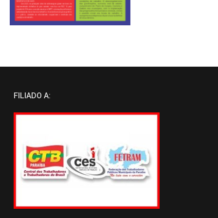
FILIADO A: