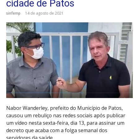
cidade de Patos
sinfemp
14 de agosto de 2021
Nabor Wanderley, prefeito do Município de Patos,
causou um rebuliço nas redes sociais após publicar
um vídeo nesta sexta-feira, dia 13, para assinar um
decreto que acaba com a folga semanal dos
servidores da saúde.