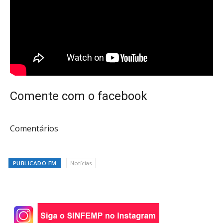
Comente com o facebook
Comentários
PUBLICADO EM
Notícias