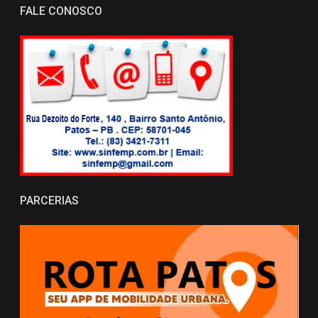
FALE CONOSCO
PARCERIAS