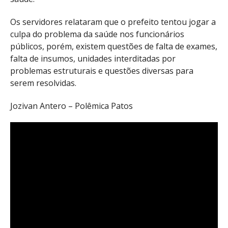
Os servidores relataram que o prefeito tentou jogar a
culpa do problema da saúde nos funcionários
públicos, porém, existem questões de falta de exames,
falta de insumos, unidades interditadas por
problemas estruturais e questões diversas para
serem resolvidas.
Jozivan Antero – Polêmica Patos