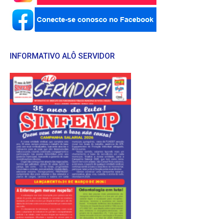
INFORMATIVO ALÔ SERVIDOR