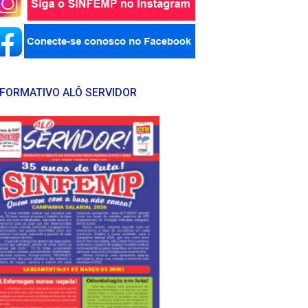
NFORMATIVO ALÔ SERVIDOR