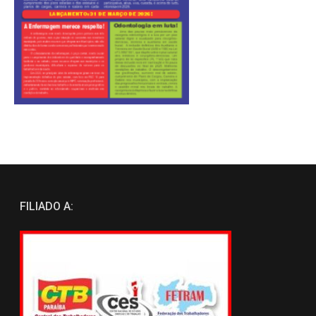
FILIADO A: