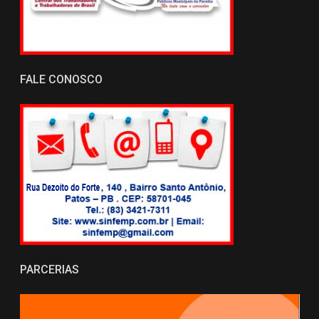
FALE CONOSCO
PARCERIAS