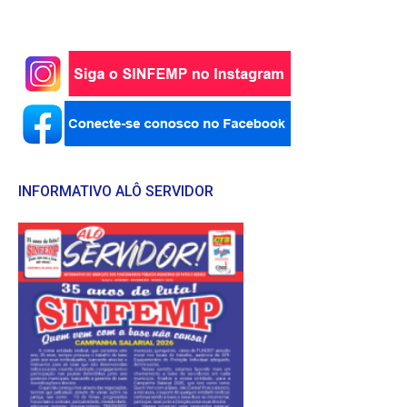
INFORMATIVO ALÔ SERVIDOR