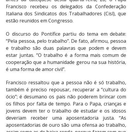
Francisco recebeu os delegados da Confederação
Italiana dos Sindicatos dos Trabalhadores (Cisl), que
estão reunidos em Congresso.
O discurso do Pontífice partiu do tema em debate:
“Pela pessoa, pelo trabalho”. De fato, afirmou, pessoa
e trabalho são duas palavras que podem e devem
estar juntas. “O trabalho é a forma mais comum de
cooperação que a humanidade gerou na sua história,
é uma forma de amor civil”.
Francisco ressaltou que a pessoa não é só trabalho,
também é preciso repousar, recuperar a “cultura do
ócio”; é desumano os pais não poderem brincar com
os filhos por falta de tempo. Para o Papa, crianças e
jovens devem ter o trabalho de estudar e os idosos
deveriam receber uma aposentadoria justa. “As
aposentadorias de ouro são uma ofensa ao trabalho,