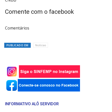
Comente com o facebook
Comentários
PUBLICADO EM
Notícias
INFORMATIVO ALÔ SERVIDOR