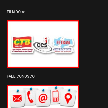
FILIADO A:
FALE CONOSCO