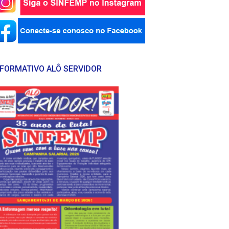
NFORMATIVO ALÔ SERVIDOR