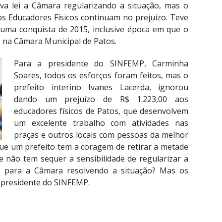
a lei a Câmara regularizando a situação, mas o
s Educadores Físicos continuam no prejuízo. Teve
 uma conquista de 2015, inclusive época em que o
 na Câmara Municipal de Patos.
Para a presidente do SINFEMP, Carminha
Soares, todos os esforços foram feitos, mas o
prefeito interino Ivanes Lacerda, ignorou
dando um prejuízo de R$ 1.223,00 aos
educadores físicos de Patos, que desenvolvem
um excelente trabalho com atividades nas
praças e outros locais com pessoas da melhor
ue um prefeito tem a coragem de retirar a metade
 não tem sequer a sensibilidade de regularizar a
 para a Câmara resolvendo a situação? Mas os
 presidente do SINFEMP.