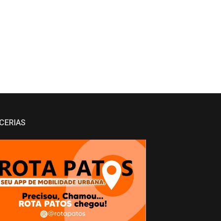
CERIAS