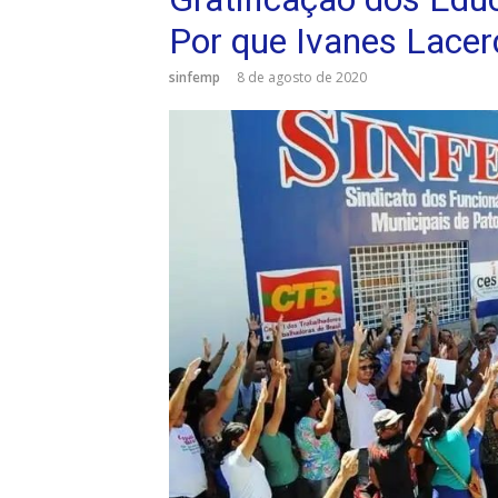
Por que Ivanes Lace
sinfemp
8 de agosto de 2020