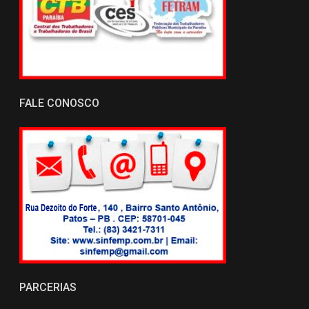
FALE CONOSCO
PARCERIAS