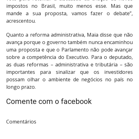
impostos no Brasil, muito menos esse. Mas que
mande a sua proposta, vamos fazer o debate”,
acrescentou.
Quanto a reforma administrativa, Maia disse que não
avança porque o governo também nunca encaminhou
uma proposta e que o Parlamento não pode avançar
sobre a competência do Executivo. Para o deputado,
as duas reformas – administrativa e tributária – são
importantes para sinalizar que os investidores
possam olhar o ambiente de negócios no país no
longo prazo.
Comente com o facebook
Comentários