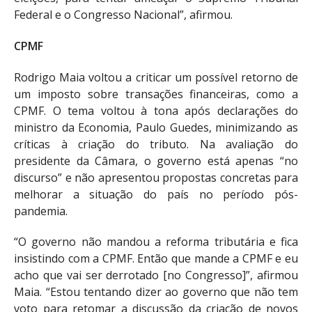
Federal e o Congresso Nacional”, afirmou.
CPMF
Rodrigo Maia voltou a criticar um possível retorno de
um imposto sobre transações financeiras, como a
CPMF. O tema voltou à tona após declarações do
ministro da Economia, Paulo Guedes, minimizando as
críticas à criação do tributo. Na avaliação do
presidente da Câmara, o governo está apenas “no
discurso” e não apresentou propostas concretas para
melhorar a situação do país no período pós-
pandemia.
“O governo não mandou a reforma tributária e fica
insistindo com a CPMF. Então que mande a CPMF e eu
acho que vai ser derrotado [no Congresso]”, afirmou
Maia. “Estou tentando dizer ao governo que não tem
voto para retomar a discussão da criação de novos