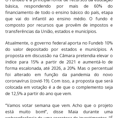
básica, respondendo por mais de 60% do
financiamento de todo o ensino básico do país, etapa
que vai do infantil ao ensino médio. O fundo é
composto por recursos que provêm de impostos e
transferências da União, estados e municípios.
Atualmente, o governo federal aporta no Fundeb 10%
do valor depositado por estados e municípios. A
proposta em discussão na Câmara pretendia elevar o
índice para 15% a partir de 2021 e aumentá-lo de
forma escalonada, até 2026, a 20%. Mas o percentual
foi alterado em função da pandemia do novo
coronavírus (covid-19). Com isso, a proposta que será
colocada em votação é a de que o complemento seja
de 12,5% a partir do ano que vem.
“Vamos votar semana que vem. Acho que o projeto
está muito bom!”, disse Maia durante uma