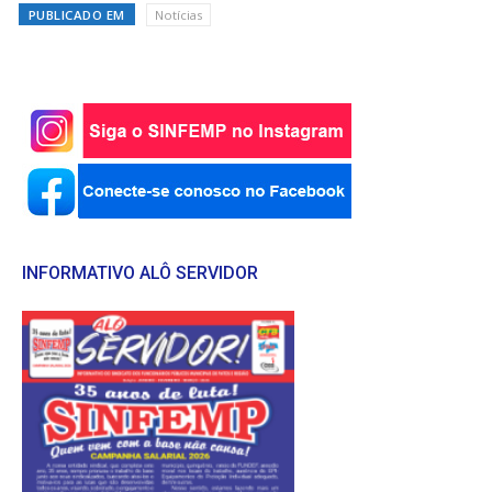
PUBLICADO EM
Notícias
INFORMATIVO ALÔ SERVIDOR