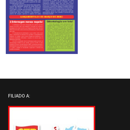
FILIADO A: