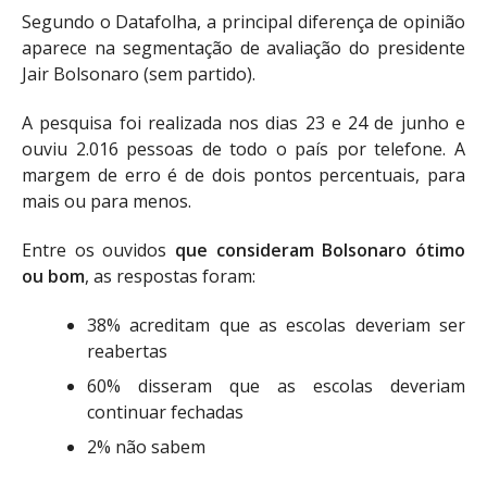
Segundo o Datafolha, a principal diferença de opinião
aparece na segmentação de avaliação do presidente
Jair Bolsonaro (sem partido).
A pesquisa foi realizada nos dias 23 e 24 de junho e
ouviu 2.016 pessoas de todo o país por telefone. A
margem de erro é de dois pontos percentuais, para
mais ou para menos.
Entre os ouvidos
que consideram Bolsonaro ótimo
ou bom
, as respostas foram:
38% acreditam que as escolas deveriam ser
reabertas
60% disseram que as escolas deveriam
continuar fechadas
2% não sabem