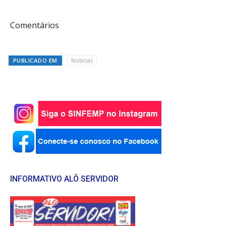
Comentários
PUBLICADO EM
Notícias
INFORMATIVO ALÔ SERVIDOR