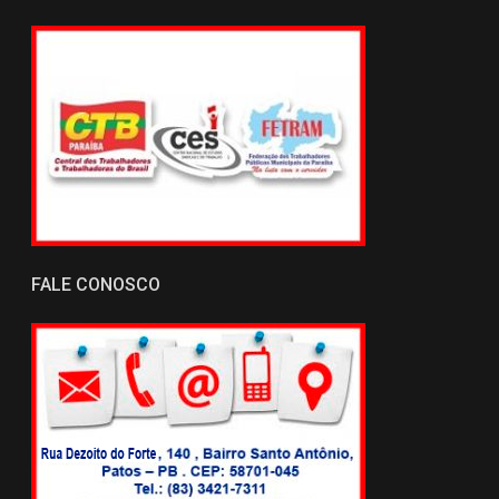
FALE CONOSCO