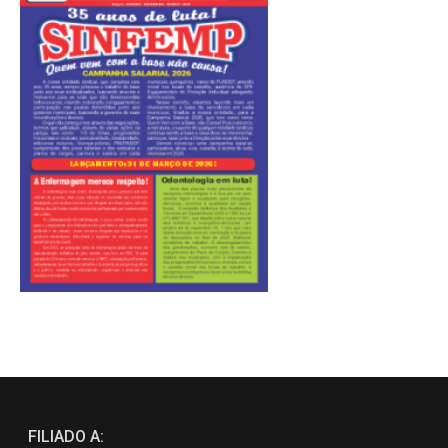
FILIADO A: