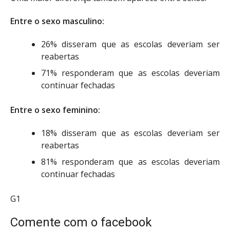
Entre o sexo masculino:
26% disseram que as escolas deveriam ser
reabertas
71% responderam que as escolas deveriam
continuar fechadas
Entre o sexo feminino:
18% disseram que as escolas deveriam ser
reabertas
81% responderam que as escolas deveriam
continuar fechadas
G1
Comente com o facebook