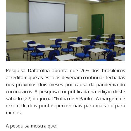
Pesquisa Datafolha aponta que 76% dos brasileiros
acreditam que as escolas deveriam continuar fechadas
nos próximos dois meses por causa da pandemia do
coronavírus. A pesquisa foi publicada na edição deste
sábado (27) do jornal “Folha de S.Paulo”. A margem de
erro é de dois pontos percentuais para mais ou para
menos.
A pesquisa mostra que: