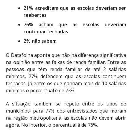
21% acreditam que as escolas deveriam ser
reabertas
76% acham que as escolas deveriam
continuar fechadas
2% não sabem
O Datafolha aponta que não há diferença significativa
na opinião entre as faixas de renda familiar. Entre as
pessoas que têm renda familiar de até 2 salários
mínimos, 77% defendem que as escolas continuem
fechadas. Já entre os que ganham mais de 10 salários
mínimos o percentual é de 73%.
A situação também se repete entre os tipos de
municípios: para 77% dos entrevistados que moram
na região metropolitana, as escolas não devem abrir
agora. No interior, o percentual é de 76%.