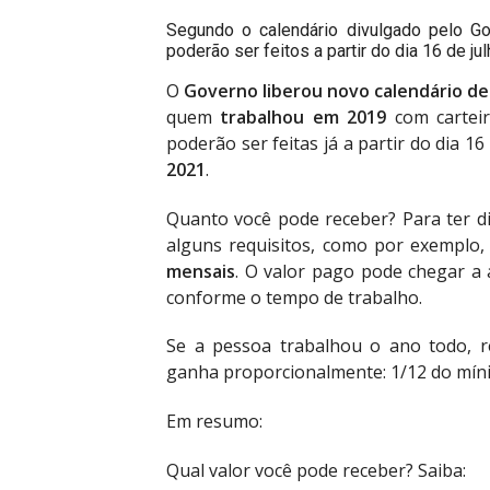
Segundo o calendário divulgado pelo Go
poderão ser feitos a partir do dia 16 de 
O
Governo liberou
novo calendário de
quem
trabalhou em 2019
com carteir
poderão ser feitas já a partir do dia 1
2021
.
Quanto você pode receber? Para ter di
alguns requisitos, como por exemplo,
mensais
. O valor pago pode chegar a
conforme o tempo de trabalho.
Se a pessoa trabalhou o ano todo,
ganha proporcionalmente: 1/12 do míni
Em resumo:
Qual valor você pode receber? Saiba: