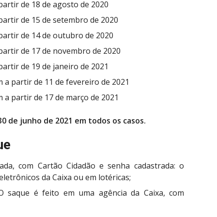
partir de 18 de agosto de 2020
partir de 15 de setembro de 2020
partir de 14 de outubro de 2020
 partir de 17 de novembro de 2020
partir de 19 de janeiro de 2021
m a partir de 11 de fevereiro de 2021
m a partir de 17 de março de 2021
 30 de junho de 2021 em todos os casos.
ue
vada, com Cartão Cidadão e senha cadastrada: o
eletrônicos da Caixa ou em lotéricas;
O saque é feito em uma agência da Caixa, com