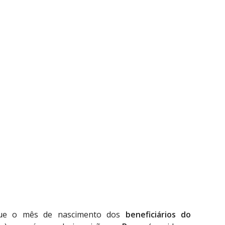
gue o mês de nascimento dos
beneficiários do