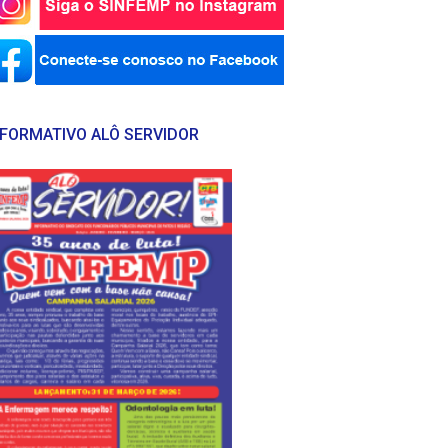
NFORMATIVO ALÔ SERVIDOR