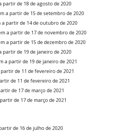
a partir de 18 de agosto de 2020
em a partir de 15 de setembro de 2020
 a partir de 14 de outubro de 2020
em a partir de 17 de novembro de 2020
em a partir de 15 de dezembro de 2020
a partir de 19 de janeiro de 2020
m a partir de 19 de janeiro de 2021
 partir de 11 de fevereiro de 2021
artir de 11 de fevereiro de 2021
partir de 17 de março de 2021
 partir de 17 de março de 2021
partir de 16 de julho de 2020